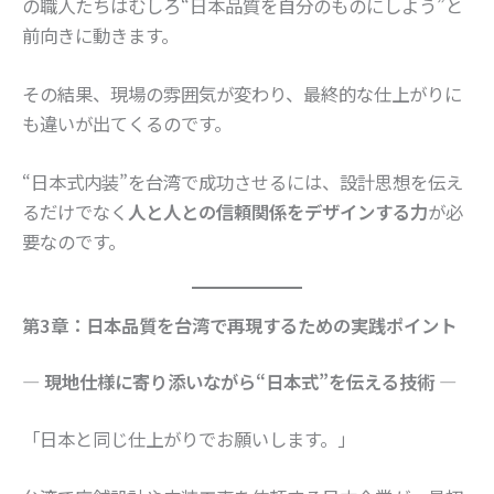
の職人たちはむしろ“日本品質を自分のものにしよう”と
前向きに動きます。
その結果、現場の雰囲気が変わり、最終的な仕上がりに
も違いが出てくるのです。
“日本式内装”を台湾で成功させるには、設計思想を伝え
るだけでなく
人と人との信頼関係をデザインする力
が必
要なのです。
第3章：日本品質を台湾で再現するための実践ポイント
― 現地仕様に寄り添いながら“日本式”を伝える技術 ―
「日本と同じ仕上がりでお願いします。」