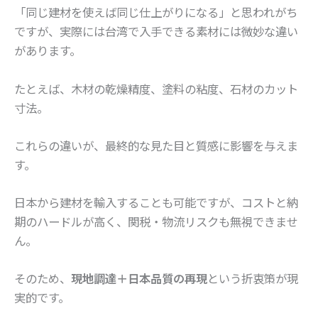
「同じ建材を使えば同じ仕上がりになる」と思われがち
ですが、実際には台湾で入手できる素材には微妙な違い
があります。
たとえば、木材の乾燥精度、塗料の粘度、石材のカット
寸法。
これらの違いが、最終的な見た目と質感に影響を与えま
す。
日本から建材を輸入することも可能ですが、コストと納
期のハードルが高く、関税・物流リスクも無視できませ
ん。
そのため、
現地調達＋日本品質の再現
という折衷策が現
実的です。