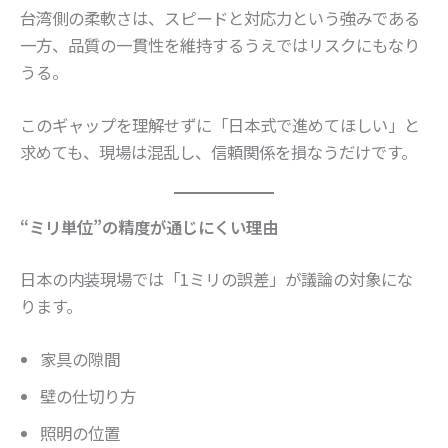
台湾側の柔軟さは、スピードと対応力という強みである
一方、品質の一貫性を維持するうえではリスクにもなり
うる。
このギャップを理解せずに「日本式で進めてほしい」と
求めても、現場は混乱し、信頼関係を損なうだけです。
“ミリ単位”の精度が通じにくい理由
日本の内装現場では「1ミリの誤差」が議論の対象にな
ります。
家具の隙間
壁の仕切り方
照明の位置