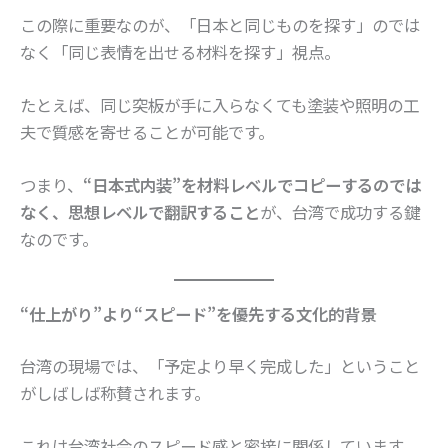
この際に重要なのが、「日本と同じものを探す」のでは
なく「同じ表情を出せる材料を探す」視点。
たとえば、同じ突板が手に入らなくても塗装や照明の工
夫で質感を寄せることが可能です。
つまり、
“日本式内装”を材料レベルでコピーするのでは
なく、思想レベルで翻訳すること
が、台湾で成功する鍵
なのです。
“仕上がり”より“スピード”を優先する文化的背景
台湾の現場では、「予定より早く完成した」ということ
がしばしば称賛されます。
これは台湾社会のスピード感と密接に関係しています。