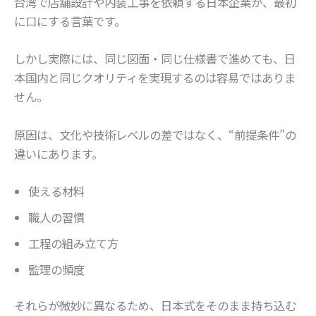
台湾で店舗設計や内装工事を依頼する日本企業が、最初
に口にする言葉です。
しかし実際には、同じ図面・同じ仕様書で進めても、日
本国内と同じクオリティを実現するのは容易ではありま
せん。
原因は、文化や技術レベルの差ではなく、“前提条件”の
違いにあります。
使える材料
職人の習慣
工程の組み立て方
監理の頻度
それらが微妙に異なるため、日本式をそのまま持ち込む