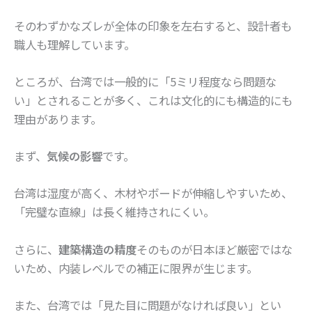
そのわずかなズレが全体の印象を左右すると、設計者も
職人も理解しています。
ところが、台湾では一般的に「5ミリ程度なら問題な
い」とされることが多く、これは文化的にも構造的にも
理由があります。
まず、
気候の影響
です。
台湾は湿度が高く、木材やボードが伸縮しやすいため、
「完璧な直線」は長く維持されにくい。
さらに、
建築構造の精度
そのものが日本ほど厳密ではな
いため、内装レベルでの補正に限界が生じます。
また、台湾では「見た目に問題がなければ良い」とい