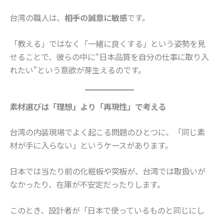
台湾の職人は、
相手の誠意に敏感
です。
「教える」ではなく「一緒に良くする」という姿勢を見
せることで、彼らの中に“日本品質を自分の仕事に取り入
れたい”という意欲が芽生えるのです。
素材選びは「理想」より「再現性」で考える
台湾の内装現場でよく起こる問題のひとつに、「同じ素
材が手に入らない」というケースがあります。
日本では当たり前の化粧板や突板が、台湾では取扱いが
なかったり、在庫が不安定だったりします。
このとき、設計者が「日本で使っているものと同じにし