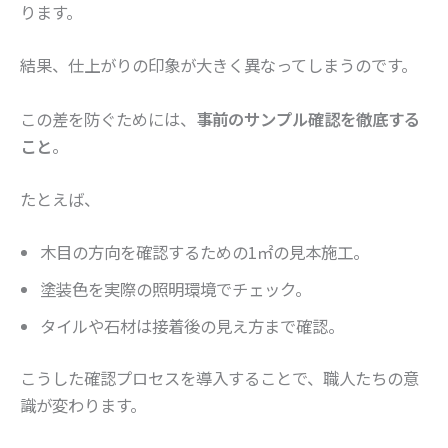
ります。
結果、仕上がりの印象が大きく異なってしまうのです。
この差を防ぐためには、
事前のサンプル確認を徹底する
こと
。
たとえば、
木目の方向を確認するための1㎡の見本施工。
塗装色を実際の照明環境でチェック。
タイルや石材は接着後の見え方まで確認。
こうした確認プロセスを導入することで、職人たちの意
識が変わります。