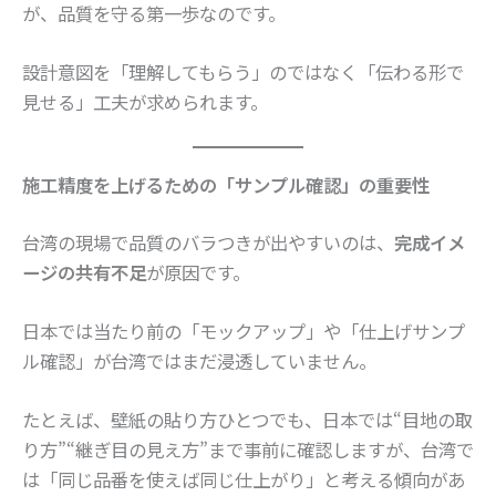
が、品質を守る第一歩なのです。
設計意図を「理解してもらう」のではなく「伝わる形で
見せる」工夫が求められます。
施工精度を上げるための「サンプル確認」の重要性
台湾の現場で品質のバラつきが出やすいのは、
完成イメ
ージの共有不足
が原因です。
日本では当たり前の「モックアップ」や「仕上げサンプ
ル確認」が台湾ではまだ浸透していません。
たとえば、壁紙の貼り方ひとつでも、日本では“目地の取
り方”“継ぎ目の見え方”まで事前に確認しますが、台湾で
は「同じ品番を使えば同じ仕上がり」と考える傾向があ