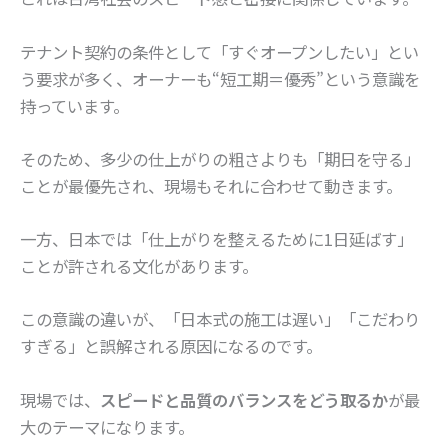
テナント契約の条件として「すぐオープンしたい」とい
う要求が多く、オーナーも“短工期＝優秀”という意識を
持っています。
そのため、多少の仕上がりの粗さよりも「期日を守る」
ことが最優先され、現場もそれに合わせて動きます。
一方、日本では「仕上がりを整えるために1日延ばす」
ことが許される文化があります。
この意識の違いが、「日本式の施工は遅い」「こだわり
すぎる」と誤解される原因になるのです。
現場では、
スピードと品質のバランスをどう取るか
が最
大のテーマになります。