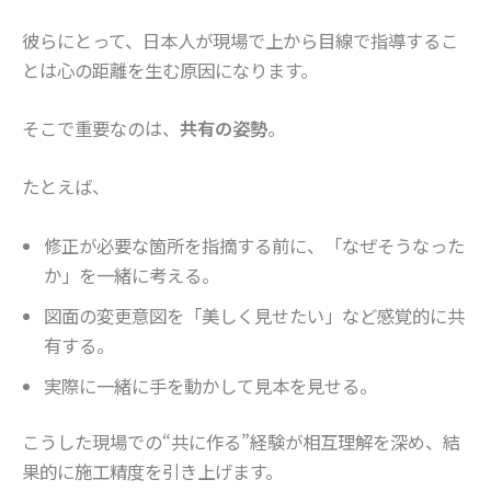
彼らにとって、日本人が現場で上から目線で指導するこ
とは心の距離を生む原因になります。
そこで重要なのは、
共有の姿勢
。
たとえば、
修正が必要な箇所を指摘する前に、「なぜそうなった
か」を一緒に考える。
図面の変更意図を「美しく見せたい」など感覚的に共
有する。
実際に一緒に手を動かして見本を見せる。
こうした現場での“共に作る”経験が相互理解を深め、結
果的に施工精度を引き上げます。