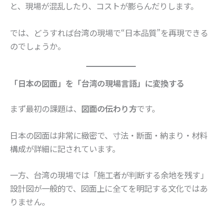
と、現場が混乱したり、コストが膨らんだりします。
では、どうすれば台湾の現場で“日本品質”を再現できる
のでしょうか。
「日本の図面」を「台湾の現場言語」に変換する
まず最初の課題は、
図面の伝わり方
です。
日本の図面は非常に緻密で、寸法・断面・納まり・材料
構成が詳細に記されています。
一方、台湾の現場では「施工者が判断する余地を残す」
設計図が一般的で、図面上に全てを明記する文化ではあ
りません。