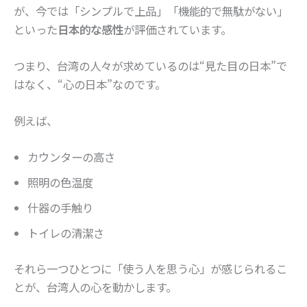
が、今では「シンプルで上品」「機能的で無駄がない」
といった
日本的な感性
が評価されています。
つまり、台湾の人々が求めているのは“見た目の日本”で
はなく、“心の日本”なのです。
例えば、
カウンターの高さ
照明の色温度
什器の手触り
トイレの清潔さ
それら一つひとつに「使う人を思う心」が感じられるこ
とが、台湾人の心を動かします。