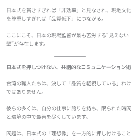
日本式を貫きすぎれば「非効率」と見なされ、現地文化
を尊重しすぎれば「品質低下」につながる。
ここにこそ、日本の現場監督が最も苦労する“見えない
壁”が存在します。
日本式を押しつけない、共創的なコミュニケーション術
台湾の職人たちは、決して「品質を軽視している」わけ
ではありません。
彼らの多くは、自分の仕事に誇りを持ち、限られた時間
と環境の中で最善を尽くしています。
問題は、日本式の「理想像」を一方的に押し付けること