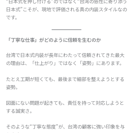
“日本式を押し付ける”のではなく“台湾の感性に寄り添う
日本式”こそが、現地で評価される真の内装スタイルなの
です。
「丁寧な仕事」がどのように信頼を生むのか
台湾で日本式内装が長年にわたって信頼されてきた最大
の理由は、「仕上がり」ではなく「姿勢」にあります。
たとえ工期が短くても、最後まで細部を整えようとする
姿勢。
図面にない問題が起きても、責任を持って対応しようと
する誠実さ。
そのような“丁寧な態度”が、台湾の顧客に強い印象を与