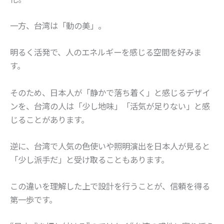
一方、台湾は「動の美」。
明るく活発で、人のエネルギーを感じる空間を好みま
す。
そのため、日本人が「静かで落ち着く」と感じるデザイ
ンを、台湾の人は「少し地味」「活気が足りない」と感
じることがあります。
逆に、台湾で人気の色使いや照明演出を日本人が見ると
「少し派手だ」と受け取ることもあります。
この違いを理解した上で設計を行うことが、信頼を得る
第一歩です。