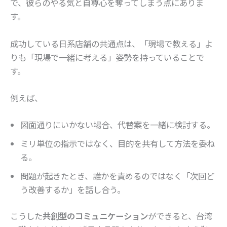
で、彼らのやる気と自尊心を奪ってしまう点にありま
す。
成功している日系店舗の共通点は、「現場で教える」よ
りも「現場で一緒に考える」姿勢を持っていることで
す。
例えば、
図面通りにいかない場合、代替案を一緒に検討する。
ミリ単位の指示ではなく、目的を共有して方法を委ね
る。
問題が起きたとき、誰かを責めるのではなく「次回ど
う改善するか」を話し合う。
こうした
共創型のコミュニケーション
ができると、台湾