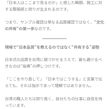
「日本人はここまで見るのか」と感じた瞬間、施工に対
する緊張感と誇りが生まれるのです。
つまり、サンプル確認は単なる品質確認ではなく、
“文化
の共有”の第一歩
なのです。
現場で“日本品質”を教えるのではなく“共有する”姿勢
日本式の品質を台湾に根づかせるうえで、最も避けるべ
きなのは“指導”の押しつけです。
「ここをやり直して」「日本ではこうする」と言葉で伝
えても、それは指示であって理解ではありません。
台湾の職人たちは誇り高く、自分たちの仕事に自信を持
っています。