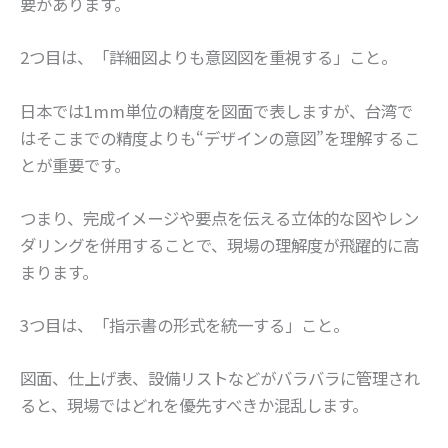
要があります。
2つ目は、「詳細図よりも意図図を重視する」こと。
日本では1mm単位の精度を図面で表しますが、台湾で
はそこまでの精度よりも“デザインの意図”を理解するこ
とが重要です。
つまり、完成イメージや要点を伝える立体的な図やレン
ダリングを併用することで、現場の理解度が飛躍的に高
まります。
3つ目は、「指示書の形式を統一する」こと。
図面、仕上げ表、設備リストなどがバラバラに管理され
ると、現場ではどれを優先すべきか混乱します。