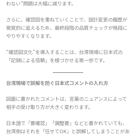
わない”問題は大幅に減ります。
さらに、確認図を重ねていくことで、設計変更の履歴が
視覚的に追えるため、最終段階の品質チェックが格段に
やりやすくなります。
“確認図文化”を導入することは、台湾現場に日本式の
「記録による信頼」を根づかせる第一歩です。
台湾現場で誤解を防ぐ日本式コメントの入れ方
図面に書かれたコメントは、言葉のニュアンスによって
相手の受け取り方が大きく変わります。
日本語で「要確認」「調整要」などと書かれていても、
台湾側はそれを「任せてOK」と誤解してしまうことがあ