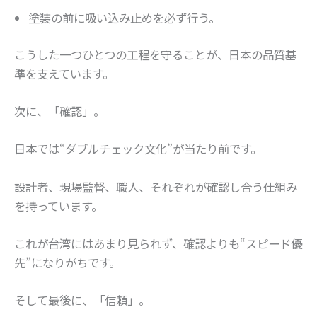
塗装の前に吸い込み止めを必ず行う。
こうした一つひとつの工程を守ることが、日本の品質基
準を支えています。
次に、「確認」。
日本では“ダブルチェック文化”が当たり前です。
設計者、現場監督、職人、それぞれが確認し合う仕組み
を持っています。
これが台湾にはあまり見られず、確認よりも“スピード優
先”になりがちです。
そして最後に、「信頼」。