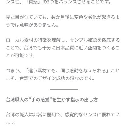
ンス性」「質感」の3つをバランスさせることです。
見た目が似ていても、数か月後に変色や劣化が起きるよ
うでは意味がありません。
ローカル素材の特徴を理解し、サンプル確認を徹底する
ことで、台湾でも十分に日本品質に近い空間をつくるこ
とが可能です。
つまり、「違う素材でも、同じ感動を与えられる」こと
こそ、台湾でのデザイン成功の鍵なのです。
台湾職人の“手の感覚”を生かす指示の出し方
台湾の職人は非常に器用で、感覚的なセンスに優れてい
ます。