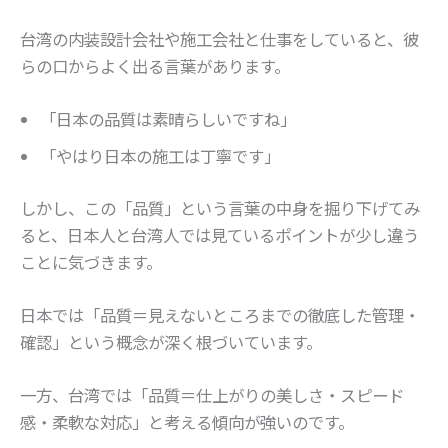
台湾の内装設計会社や施工会社と仕事をしていると、彼
らの口からよく出る言葉があります。
「日本の品質は素晴らしいですね」
「やはり日本の施工は丁寧です」
しかし、この「品質」という言葉の中身を掘り下げてみ
ると、日本人と台湾人では見ているポイントが少し違う
ことに気づきます。
日本では「品質＝見えないところまでの徹底した管理・
確認」という概念が深く根づいています。
一方、台湾では「品質＝仕上がりの美しさ・スピード
感・柔軟な対応」と考える傾向が強いのです。