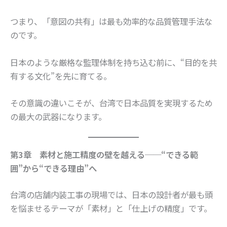
つまり、「意図の共有」は最も効率的な品質管理手法な
のです。
日本のような厳格な監理体制を持ち込む前に、“目的を共
有する文化”を先に育てる。
その意識の違いこそが、台湾で日本品質を実現するため
の最大の武器になります。
第3章 素材と施工精度の壁を越える──“できる範
囲”から“できる理由”へ
台湾の店舗内装工事の現場では、日本の設計者が最も頭
を悩ませるテーマが「素材」と「仕上げの精度」です。