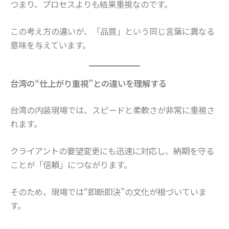
つまり、プロセスよりも結果重視なのです。
この考え方の違いが、「品質」という同じ言葉に異なる
意味を与えています。
台湾の“仕上がり重視”との違いを理解する
台湾の内装現場では、スピードと柔軟さが非常に重視さ
れます。
クライアントの要望変更にも迅速に対応し、納期を守る
ことが「信頼」につながります。
そのため、現場では“即断即決”の文化が根づいていま
す。