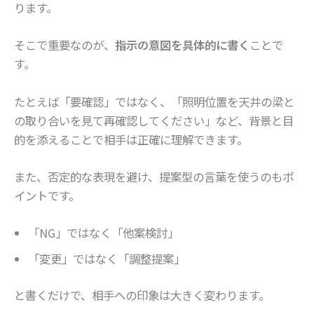
ります。
そこで重要なのが、
指示の意図を具体的に書く
ことで
す。
たとえば「要確認」ではなく、「照明位置を天井の梁と
の取り合いを見て再確認してください」など、背景と目
的を添えることで相手は正確に理解できます。
また、否定的な表現を避け、提案型の言葉を使うのもポ
イントです。
「NG」ではなく「他案検討」
「変更」ではなく「調整提案」
と書くだけで、相手への印象は大きく変わります。