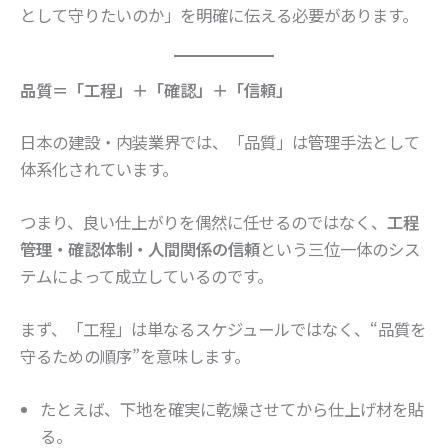
として守りたいのか」を明確に伝える必要があります。
品質＝「工程」＋「確認」＋「信頼」
日本の建設・内装業界では、「品質」は管理手法として
体系化されています。
つまり、良い仕上がりを偶然に任せるのではなく、
工程
管理・確認体制・人間関係の信頼
という三位一体のシス
テムによって成立しているのです。
まず、「工程」は単なるスケジュールではなく、“品質を
守るための順序”を意味します。
たとえば、下地を確実に乾燥させてから仕上げ材を貼
る。