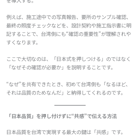
を導入する。
例えば、施工途中での写真報告、要所のサンプル確認、
最終の照度チェックなどを、設計契約や施工指示書に明
記することで、台湾側にも“確認の重要性”が理解されや
すくなります。
ここで大切なのは、「日本式を押しつける」のではなく
「なぜその確認が必要か」を説明することです。
“なぜ”を共有できたとき、初めて台湾側も「なるほど、
それは品質のためなんだ」と納得してくれるのです。
「日本品質」を押し付けずに“共感”で伝える方法
日本品質を台湾で実現する最大の鍵は「共感」です。