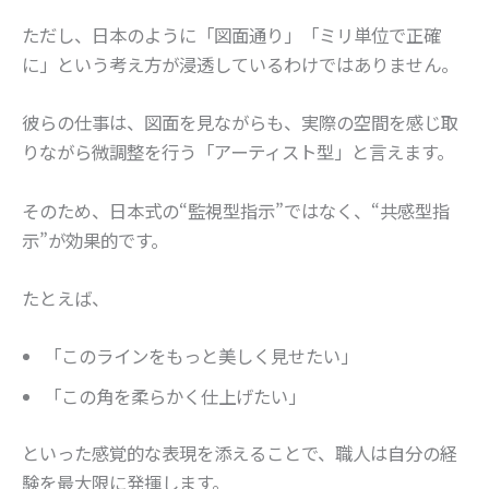
ただし、日本のように「図面通り」「ミリ単位で正確
に」という考え方が浸透しているわけではありません。
彼らの仕事は、図面を見ながらも、実際の空間を感じ取
りながら微調整を行う「アーティスト型」と言えます。
そのため、日本式の“監視型指示”ではなく、“共感型指
示”が効果的です。
たとえば、
「このラインをもっと美しく見せたい」
「この角を柔らかく仕上げたい」
といった感覚的な表現を添えることで、職人は自分の経
験を最大限に発揮します。