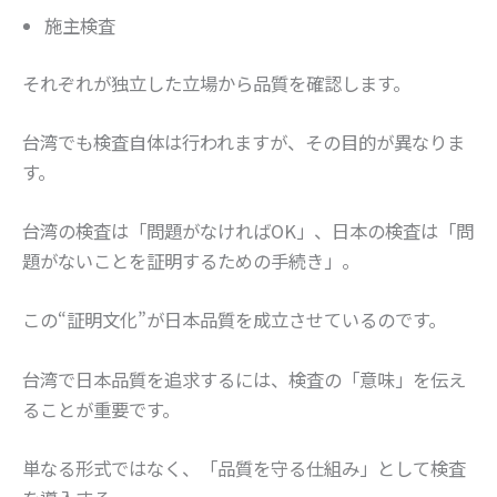
施主検査
それぞれが独立した立場から品質を確認します。
台湾でも検査自体は行われますが、その目的が異なりま
す。
台湾の検査は「問題がなければOK」、日本の検査は「問
題がないことを証明するための手続き」。
この“証明文化”が日本品質を成立させているのです。
台湾で日本品質を追求するには、検査の「意味」を伝え
ることが重要です。
単なる形式ではなく、「品質を守る仕組み」として検査