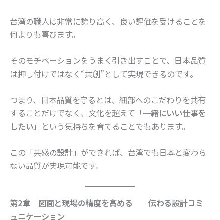
台湾の職人は非常に誇り高く、良い評価を受けることを
何よりも喜びます。
そのモチベーションをうまく引き出すことで、日本品質
は押し付けではなく“共創”として実現できるのです。
つまり、日本品質を守るとは、細部へのこだわりを共有
することだけでなく、文化を超えて
「一緒にいい仕事を
したい」
という気持ちを育てることでもあります。
この「共感の設計」ができれば、台湾でも日本と変わら
ない品質が実現可能です。
第2章 図面と現場の精度を高める──伝わる設計コミ
ュニケーション