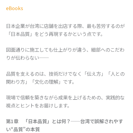
eBooks
日本企業が台湾に店舗を出店する際、最も苦労するのが
「日本品質」をどう再現するかという点です。
図面通りに施工しても仕上がりが違う、細部へのこだわ
りが伝わらない──
品質を支えるのは、技術だけでなく「伝え方」「人との
関わり方」「文化の理解」です。
現場で信頼を築きながら成果を上げるための、実践的な
視点とヒントをお届けします。
第1章 「日本品質」とは何？──台湾で誤解されやす
い“品質”の本質