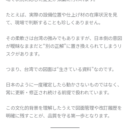
たとえば、実際の設備位置や仕上げ材の在庫状況を見
て、現場で判断することも珍しくありません。
その柔軟さは台湾の強みでもありますが、日本側の意図
が曖昧なままだと“別の正解”に置き換えられてしまうリ
スクがあります。
つまり、台湾での図面は“生きている資料”なのです。
日本のように一度確定したら動かさないものではなく、
常に更新・修正され続ける前提で扱われています。
この文化的背景を理解したうえで図面管理や改訂履歴を
明確に残すことが、品質を守る第一歩となります。