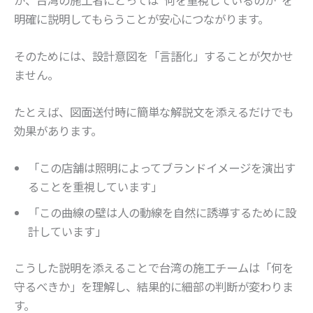
明確に説明してもらうことが安心につながります。
そのためには、設計意図を「言語化」することが欠かせ
ません。
たとえば、図面送付時に簡単な解説文を添えるだけでも
効果があります。
「この店舗は照明によってブランドイメージを演出す
ることを重視しています」
「この曲線の壁は人の動線を自然に誘導するために設
計しています」
こうした説明を添えることで台湾の施工チームは「何を
守るべきか」を理解し、結果的に細部の判断が変わりま
す。