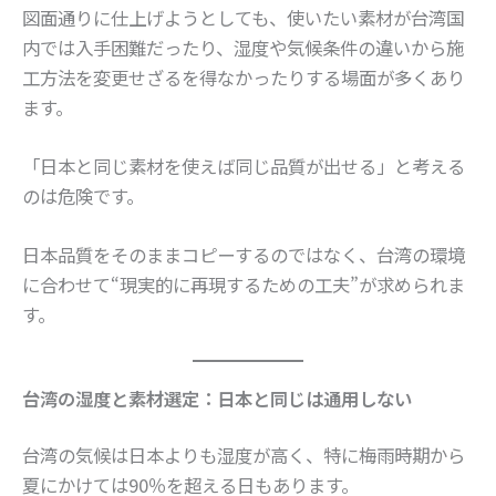
図面通りに仕上げようとしても、使いたい素材が台湾国
内では入手困難だったり、湿度や気候条件の違いから施
工方法を変更せざるを得なかったりする場面が多くあり
ます。
「日本と同じ素材を使えば同じ品質が出せる」と考える
のは危険です。
日本品質をそのままコピーするのではなく、台湾の環境
に合わせて“現実的に再現するための工夫”が求められま
す。
台湾の湿度と素材選定：日本と同じは通用しない
台湾の気候は日本よりも湿度が高く、特に梅雨時期から
夏にかけては90％を超える日もあります。