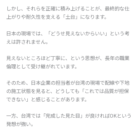
しかし、それらを正確に積み上げることが、最終的な仕
上がりや耐久性を支える「土台」になります。
日本の現場では、「どうせ見えないからいい」という考
えは許されません。
見えないところほど丁寧に、という思想が、長年の職業
倫理として受け継がれています。
そのため、日本企業の担当者が台湾の現場で配線や下地
の施工状態を見ると、どうしても「これでは品質が担保
できない」と感じることがあります。
一方、台湾では「完成した見た目」が良ければOKという
発想が強い。