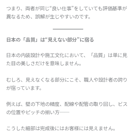
つまり、両者が同じ“良い仕事”をしていても評価基準が
異なるため、誤解が生じやすいのです。
日本の「品質」は“見えない部分”に宿る
日本の内装設計や施工文化において、「品質」は単に見
た目の美しさだけを意味しません。
むしろ、見えなくなる部分にこそ、職人や設計者の誇り
が宿っています。
例えば、壁の下地の精度、配線や配管の取り回し、ビス
の位置やピッチの揃い方──
こうした細部は完成後にはお客様には見えません。