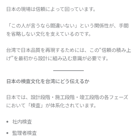
日本の現場は信頼によって回っています。
「この人が言うなら間違いない」という関係性が、手間
を省略しない文化を支えているのです。
台湾で日本品質を再現するためには、この“信頼の積み上
げ”を最初から設計に組み込む意識が必要です。
日本の検査文化を台湾にどう伝えるか
日本では、設計段階・施工段階・竣工段階の各フェーズ
において「検査」が体系化されています。
社内検査
監理者検査