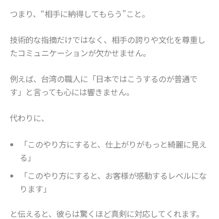
つまり、“相手に納得してもらう”こと。
技術的な指摘だけではなく、相手の誇りや文化を尊重し
たコミュニケーションが欠かせません。
例えば、台湾の職人に「日本ではこうするのが普通で
す」と言っても心には響きません。
代わりに、
「このやり方にすると、仕上がりがもっと綺麗に見え
る」
「このやり方にすると、お客様が感動するレベルにな
ります」
と伝えると、彼らは驚くほど真剣に対応してくれます。