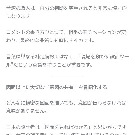
台湾の職人は、自分の判断を尊重されると非常に協力的
になります。
コメントの書き方ひとつで、相手のモチベーションが変
わり、最終的な品質にも直結するのです。
言葉は単なる補足情報ではなく、“現場を動かす設計ツー
ル”だという意識を持つことが重要です。
図面以上に大切な「意図の共有」を言語化する
どんなに精密な図面を描いても、意図が伝わらなければ
意味がありません。
日本の設計者は「図面を見ればわかる」と思いがちです
が、台湾の施工者にとっては“何を重視しているのか”を