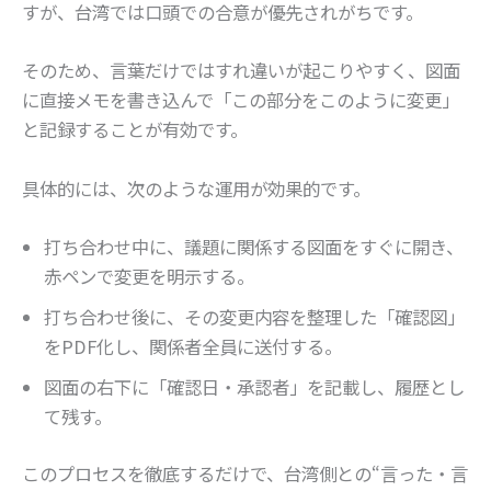
すが、台湾では口頭での合意が優先されがちです。
そのため、言葉だけではすれ違いが起こりやすく、図面
に直接メモを書き込んで「この部分をこのように変更」
と記録することが有効です。
具体的には、次のような運用が効果的です。
打ち合わせ中に、議題に関係する図面をすぐに開き、
赤ペンで変更を明示する。
打ち合わせ後に、その変更内容を整理した「確認図」
をPDF化し、関係者全員に送付する。
図面の右下に「確認日・承認者」を記載し、履歴とし
て残す。
このプロセスを徹底するだけで、台湾側との“言った・言