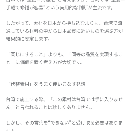
手軽で修繕が容易”という実用的な判断が主流です。
したがって、素材を日本から持ち込むよりも、台湾で流
通している材料の中から日本品質に近いものを選ぶ方が
結果的に安定します。
「同じにすること」よりも、「同等の品質を実現するこ
と」に価値を置く考え方が大切です。
「代替素材」をうまく使いこなす発想
台湾で施工する際、「この素材は台湾では手に入りませ
ん」と言われることは珍しくありません。
しかし、その言葉を“できない”と受け取る必要はありま
せん。