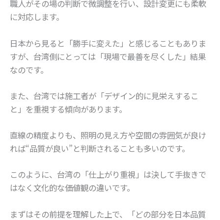
職人がその場の判断で微調整を行い、設計変更にも柔軟
に対応します。
日本から見ると「勝手に変えた」と感じることもありま
すが、台湾側にとっては「現場で最善を尽くした」結果
なのです。
また、台湾では施工者が「デザイン的に見栄えするこ
と」を重視する傾向があります。
直線の精度よりも、照明の見え方や空間の雰囲気が良け
れば“品質が良い”と判断されることも多いのです。
このように、台湾の「仕上がり重視」は決して手抜きで
はなく文化的な価値観の違いです。
まずはその前提を理解した上で、「どの部分を日本品質