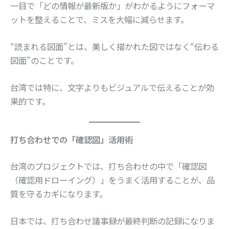
一目で「どの情報が最新版か」がわかるようにフォーマ
ットを整えることで、ミスを大幅に減らせます。
“読まれる図面”とは、美しく描かれた図ではなく“伝わる
図面”のことです。
台湾では特に、文字よりもビジュアルで伝えることが効
果的です。
打ち合わせでの「確認図」活用術
台湾のプロジェクトでは、打ち合わせの中で「確認図
（確認用ドローイング）」をうまく活用することが、品
質を守るカギになります。
日本では、打ち合わせ議事録が最終判断の記録になりま