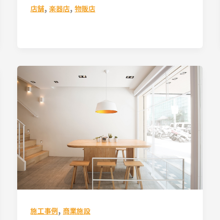
,
,
店舗
楽器店
物販店
,
施工事例
商業施設