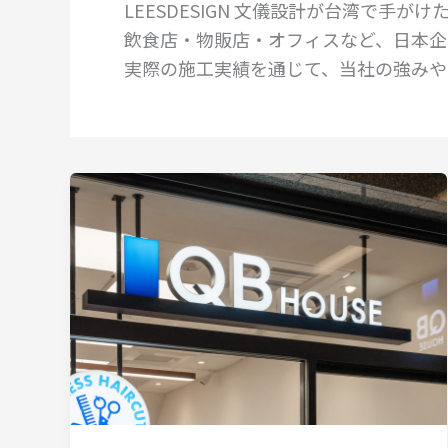
LEESDESIGN 文儀設計が台湾で手
飲食店・物販店・オフィスなど、日本企
実際の施工実績を通じて、当社の強みや