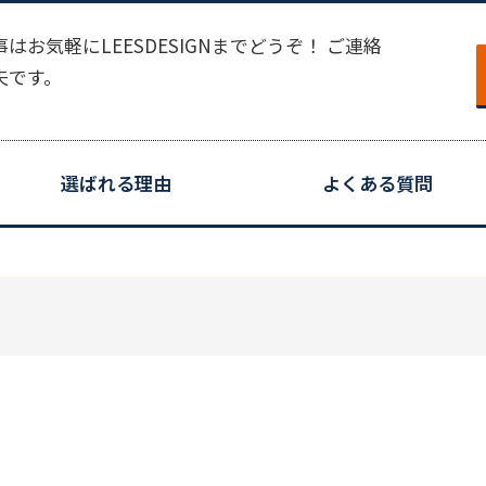
お気軽にLEESDESIGNまでどうぞ！ ご連絡
夫です。
選ばれる理由
よくある質問