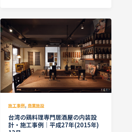
,
施工事例
商業施設
台湾の鶏料理専門居酒屋の内装設
計・施工事例｜平成27年(2015年)