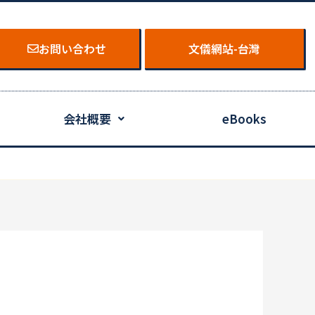
お問い合わせ
文儀網站-台灣
会社概要
eBooks