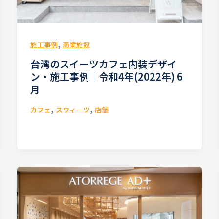
,
施工事例
商業施設
台湾のスイーツカフェ内装デザイ
ン・施工事例｜令和4年(2022年) 6
月
,
,
カフェ
スウィーツ
店舗