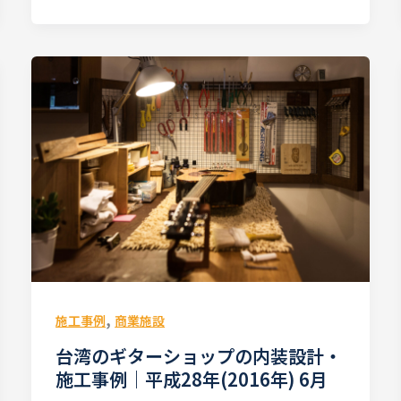
,
施工事例
商業施設
台湾のギターショップの内装設計・
施工事例｜平成28年(2016年) 6月