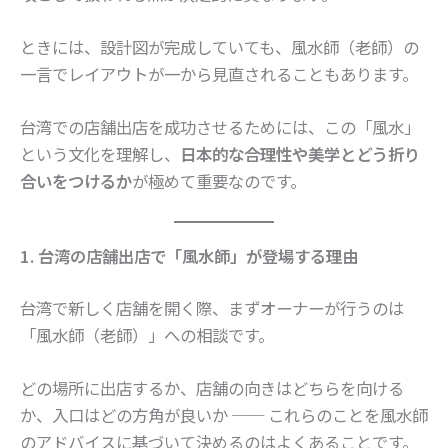
ときには、設計図が完成していても、風水師（老師）の
一言でレイアウトが一から見直されることもあります。
台湾での店舗出店を成功させるためには、この「風水」
という文化を理解し、
日本的な合理性や美学とどう折り
合いをつけるか
が極めて重要なのです。
1. 台湾の店舗出店で「風水師」が登場する理由
台湾で新しく店舗を開く際、まずオーナーが行うのは
「風水師（老師）」への相談です。
どの場所に出店するか、店舗の向きはどちらを向ける
か、入口はどの方角が良いか ── これらのことを風水師
のアドバイスに基づいて決めるのはよくあることです。