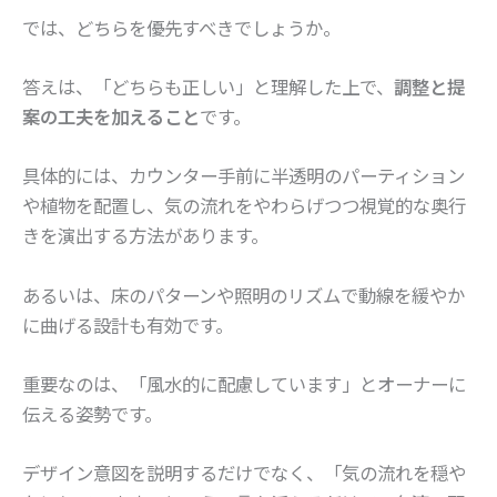
では、どちらを優先すべきでしょうか。
答えは、「どちらも正しい」と理解した上で、
調整と提
案の工夫を加えること
です。
具体的には、カウンター手前に半透明のパーティション
や植物を配置し、気の流れをやわらげつつ視覚的な奥行
きを演出する方法があります。
あるいは、床のパターンや照明のリズムで動線を緩やか
に曲げる設計も有効です。
重要なのは、「風水的に配慮しています」とオーナーに
伝える姿勢です。
デザイン意図を説明するだけでなく、「気の流れを穏や