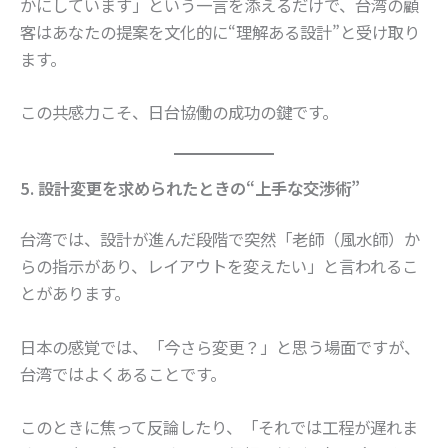
かにしています」という一言を添えるだけで、台湾の顧
客はあなたの提案を文化的に“理解ある設計”と受け取り
ます。
この共感力こそ、日台協働の成功の鍵です。
5. 設計変更を求められたときの“上手な交渉術”
台湾では、設計が進んだ段階で突然「老師（風水師）か
らの指示があり、レイアウトを変えたい」と言われるこ
とがあります。
日本の感覚では、「今さら変更？」と思う場面ですが、
台湾ではよくあることです。
このときに焦って反論したり、「それでは工程が遅れま