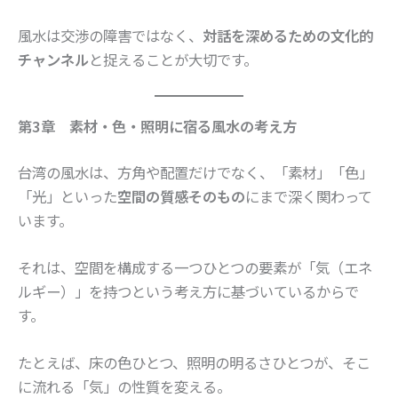
風水は交渉の障害ではなく、
対話を深めるための文化的
チャンネル
と捉えることが大切です。
第3章 素材・色・照明に宿る風水の考え方
台湾の風水は、方角や配置だけでなく、「素材」「色」
「光」といった
空間の質感そのもの
にまで深く関わって
います。
それは、空間を構成する一つひとつの要素が「気（エネ
ルギー）」を持つという考え方に基づいているからで
す。
たとえば、床の色ひとつ、照明の明るさひとつが、そこ
に流れる「気」の性質を変える。