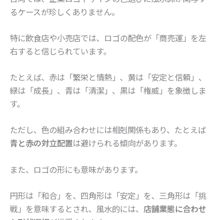
るケースが珍しくありません。
特に飲食店や小売店では、ロゴの配色が「商売運」を左
右すると信じられています。
たとえば、赤は「繁栄と情熱」、黄は「安定と信頼」、
緑は「成長」、青は「清潔」、黒は「権威」を象徴しま
す。
ただし、色の組み合わせには相剋関係もあり、たとえば
青と赤の対立配置
は避けられる傾向があります。
また、ロゴの形にも意味があります。
円形は「和合」を、四角形は「安定」を、三角形は「挑
戦」を意味するとされ、風水的には、
店舗業態に合わせ