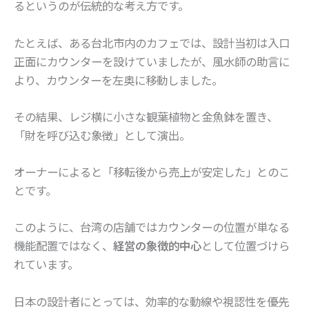
るというのが伝統的な考え方です。
たとえば、ある台北市内のカフェでは、設計当初は入口
正面にカウンターを設けていましたが、風水師の助言に
より、カウンターを左奥に移動しました。
その結果、レジ横に小さな観葉植物と金魚鉢を置き、
「財を呼び込む象徴」として演出。
オーナーによると「移転後から売上が安定した」とのこ
とです。
このように、台湾の店舗ではカウンターの位置が単なる
機能配置ではなく、
経営の象徴的中心
として位置づけら
れています。
日本の設計者にとっては、効率的な動線や視認性を優先