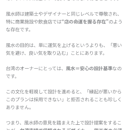
風水師は建築士やデザイナーと同じレベルで尊敬され、
特に商業施設や飲食店では
“店の命運を握る存在”
のよう
な存在です。
風水の目的は、単に運気を上げるというよりも、「悪い
気を避け、良い気を取り込む」ことにあります。
台湾のオーナーにとっては、
風水＝安心の設計基準
なの
です。
この文化を軽視して設計を進めると、「縁起が悪いから
このプランは採用できない」と拒否されることも珍しく
ありません。
つまり、風水師の意見を踏まえた上で設計提案をするこ