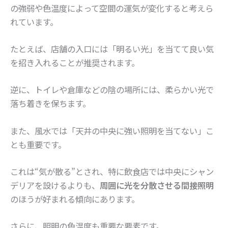
の強弱や色温度によって空間の運気が変化すると考えら
れています。
たとえば、店舗の入口には「明るい光」を当てて良い気
を招き入れることが推奨されます。
逆に、トイレや倉庫などの陰の場所には、柔らかい光で
落ち着きを保ちます。
また、風水では「天井の中央に強い照明を当てない」こ
とも重要です。
これは“気が散る”とされ、特に飲食店では中央にシャン
デリアを設けるよりも、
周囲に光を分散させる間接照明
のほうが好まれる傾向にあります。
さらに、照明の色温度も重要な要素です。