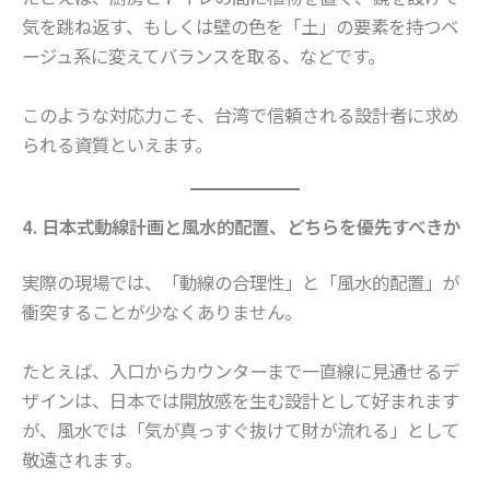
気を跳ね返す、もしくは壁の色を「土」の要素を持つベ
ージュ系に変えてバランスを取る、などです。
このような対応力こそ、台湾で信頼される設計者に求め
られる資質といえます。
4. 日本式動線計画と風水的配置、どちらを優先すべきか
実際の現場では、「動線の合理性」と「風水的配置」が
衝突することが少なくありません。
たとえば、入口からカウンターまで一直線に見通せるデ
ザインは、日本では開放感を生む設計として好まれます
が、風水では「気が真っすぐ抜けて財が流れる」として
敬遠されます。