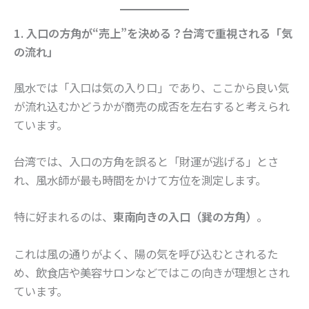
1. 入口の方角が“売上”を決める？台湾で重視される「気
の流れ」
風水では「入口は気の入り口」であり、ここから良い気
が流れ込むかどうかが商売の成否を左右すると考えられ
ています。
台湾では、入口の方角を誤ると「財運が逃げる」とさ
れ、風水師が最も時間をかけて方位を測定します。
特に好まれるのは、
東南向きの入口（巽の方角）
。
これは風の通りがよく、陽の気を呼び込むとされるた
め、飲食店や美容サロンなどではこの向きが理想とされ
ています。