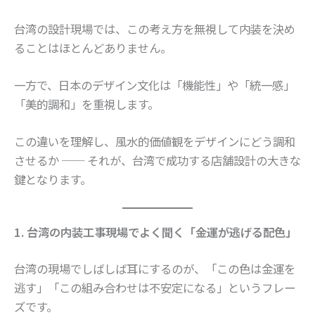
台湾の設計現場では、この考え方を無視して内装を決め
ることはほとんどありません。
一方で、日本のデザイン文化は「機能性」や「統一感」
「美的調和」を重視します。
この違いを理解し、風水的価値観をデザインにどう調和
させるか ── それが、台湾で成功する店舗設計の大きな
鍵となります。
1. 台湾の内装工事現場でよく聞く「金運が逃げる配色」
台湾の現場でしばしば耳にするのが、「この色は金運を
逃す」「この組み合わせは不安定になる」というフレー
ズです。