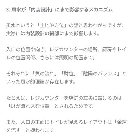
3. 風水が「内装設計」にまで影響するメカニズム
風水というと「土地や方位」の話と思われがちですが、
実際には
内装設計の細部にまで影響
します。
入口の位置や向き、レジカウンターの場所、厨房やトイ
レの位置関係、さらには照明の配置まで。
それぞれに「気の流れ」「財位」「陰陽のバランス」と
いった風水的理論が存在します。
たとえば、レジカウンターを店舗の左奥に設けるのは
「財が流れ込む位置」とされるためです。
また、入口の正面にトイレが見えるレイアウトは「金運
を流す」と嫌われます。