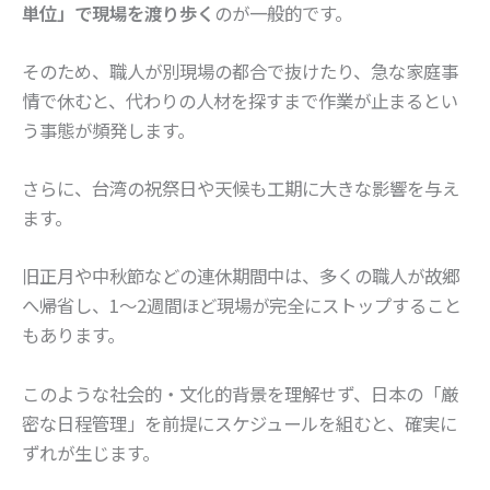
単位」で現場を渡り歩く
のが一般的です。
そのため、職人が別現場の都合で抜けたり、急な家庭事
情で休むと、代わりの人材を探すまで作業が止まるとい
う事態が頻発します。
さらに、台湾の祝祭日や天候も工期に大きな影響を与え
ます。
旧正月や中秋節などの連休期間中は、多くの職人が故郷
へ帰省し、1〜2週間ほど現場が完全にストップすること
もあります。
このような社会的・文化的背景を理解せず、日本の「厳
密な日程管理」を前提にスケジュールを組むと、確実に
ずれが生じます。