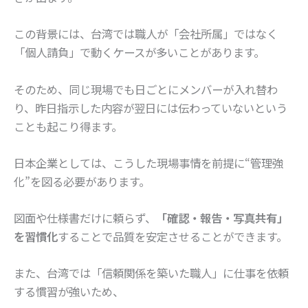
この背景には、台湾では職人が「会社所属」ではなく
「個人請負」で動くケースが多いことがあります。
そのため、同じ現場でも日ごとにメンバーが入れ替わ
り、昨日指示した内容が翌日には伝わっていないという
ことも起こり得ます。
日本企業としては、こうした現場事情を前提に“管理強
化”を図る必要があります。
図面や仕様書だけに頼らず、
「確認・報告・写真共有」
を習慣化
することで品質を安定させることができます。
また、台湾では「信頼関係を築いた職人」に仕事を依頼
する慣習が強いため、