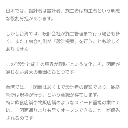
日本では、設計者は設計者、施工者は施工者という明確
な役割分担があります。
しかし台湾では、設計会社が施工管理まで行う場合も多
く、また工事会社側が「設計提案」を行うことも珍しく
ありません。
この“設計と施工の境界が曖昧”という文化こそ、図面が
通じない最大の要因のひとつです。
台湾では、「図面はあくまで設計者の提案であり、最終
判断は現場が行う」という意識が存在します。
特に飲食店舗や物販店舗のようなスピード重視の案件で
は、「図面通りよりも早くオープンできること」が優先
されるのです。