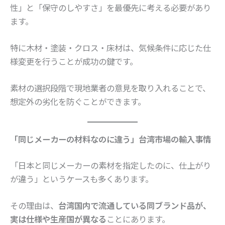
性」と「保守のしやすさ」を最優先に考える必要があり
ます。
特に木材・塗装・クロス・床材は、気候条件に応じた仕
様変更を行うことが成功の鍵です。
素材の選択段階で現地業者の意見を取り入れることで、
想定外の劣化を防ぐことができます。
「同じメーカーの材料なのに違う」台湾市場の輸入事情
「日本と同じメーカーの素材を指定したのに、仕上がり
が違う」というケースも多くあります。
その理由は、
台湾国内で流通している同ブランド品が、
実は仕様や生産国が異なる
ことにあります。