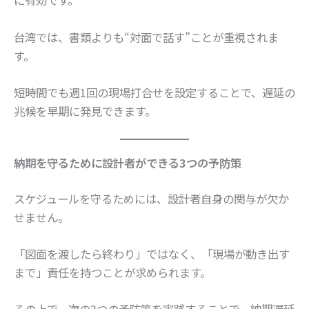
に有効です。
台湾では、書類よりも“対面で話す”ことが重視されま
す。
短時間でも週1回の現場打合せを設定することで、遅延の
兆候を早期に発見できます。
納期を守るために設計者ができる3つの予防策
スケジュールを守るためには、設計者自身の関与が欠か
せません。
「図面を渡したら終わり」ではなく、「現場が動き出す
まで」責任を持つことが求められます。