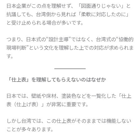
日本企業がこの点を理解せず、「図面通りじゃない」と
抗議しても、台湾側から見れば「柔軟に対応したのに」
と受け止められる場合が多いです。
つまり、日本式の“設計主導”ではなく、台湾式の“協働的
現場判断”という文化を理解した上での対応が求められま
す。
「仕上表」を理解してもらえないのはなぜか
日本では、壁紙や床材、塗装色などを一覧化した「仕上
表（仕上げ表）」が非常に重要です。
しかし台湾では、この仕上表がそのままでは機能しない
ことが多々あります。