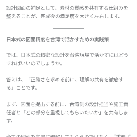
設計図面の補足として、素材の質感を共有する仕組みを
整えることが、完成後の満足度を大きく左右します。
日本式の図面精度を台湾で活かすための実践策
では、日本式の精密な設計を台湾現場で活かすにはどう
すればいいのでしょうか。
答えは、「正確さを求める前に、理解の共有を徹底す
る」ことです。
まず、図面を提出する前に、台湾側の設計担当や施工責
任者と「どの部分を重視してもらいたいか」を共有しま
す。
全ての図面を完璧に理解してもらうのではなく、“重要ポ