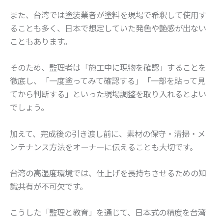
また、台湾では塗装業者が塗料を現場で希釈して使用す
ることも多く、日本で想定していた発色や艶感が出ない
こともあります。
そのため、監理者は「施工中に現物を確認」することを
徹底し、「一度塗ってみて確認する」「一部を貼って見
てから判断する」といった現場調整を取り入れるとよい
でしょう。
加えて、完成後の引き渡し前に、素材の保守・清掃・メ
ンテナンス方法をオーナーに伝えることも大切です。
台湾の高湿度環境では、仕上げを長持ちさせるための知
識共有が不可欠です。
こうした「監理と教育」を通じて、日本式の精度を台湾