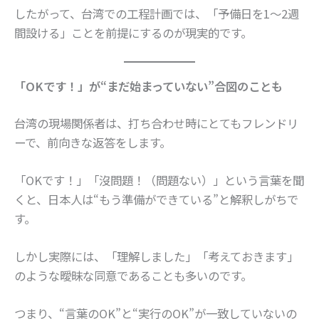
したがって、台湾での工程計画では、「予備日を1〜2週
間設ける」ことを前提にするのが現実的です。
「OKです！」が“まだ始まっていない”合図のことも
台湾の現場関係者は、打ち合わせ時にとてもフレンドリ
ーで、前向きな返答をします。
「OKです！」「沒問題！（問題ない）」という言葉を聞
くと、日本人は“もう準備ができている”と解釈しがちで
す。
しかし実際には、「理解しました」「考えておきます」
のような曖昧な同意であることも多いのです。
つまり、“言葉のOK”と“実行のOK”が一致していないの