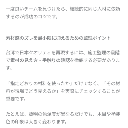
一度良いチームを見つけたら、継続的に同じ人材に依頼
するのが成功のコツです。
素材感のズレを最小限に抑えるための監理ポイント
台湾で日本クオリティを再現するには、施工監理の段階
で
素材の見え方・手触りの確認
を徹底する必要がありま
す。
「指定どおりの材料を使ったか」だけでなく、「その材
料が現場でどう見えるか」を実際にチェックすることが
重要です。
たとえば、照明の色温度が異なるだけでも、木目や塗装
色の印象は大きく変わります。