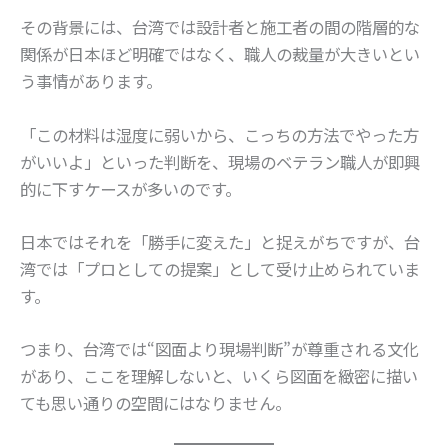
その背景には、台湾では設計者と施工者の間の階層的な
関係が日本ほど明確ではなく、職人の裁量が大きいとい
う事情があります。
「この材料は湿度に弱いから、こっちの方法でやった方
がいいよ」といった判断を、現場のベテラン職人が即興
的に下すケースが多いのです。
日本ではそれを「勝手に変えた」と捉えがちですが、台
湾では「プロとしての提案」として受け止められていま
す。
つまり、台湾では“図面より現場判断”が尊重される文化
があり、ここを理解しないと、いくら図面を緻密に描い
ても思い通りの空間にはなりません。