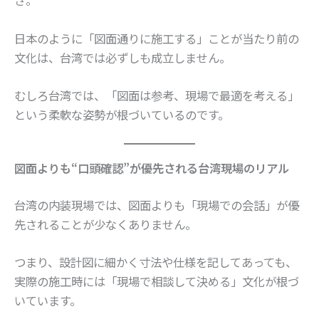
さ。
日本のように「図面通りに施工する」ことが当たり前の
文化は、台湾では必ずしも成立しません。
むしろ台湾では、「図面は参考、現場で最適を考える」
という柔軟な姿勢が根づいているのです。
図面よりも“口頭確認”が優先される台湾現場のリアル
台湾の内装現場では、図面よりも「現場での会話」が優
先されることが少なくありません。
つまり、設計図に細かく寸法や仕様を記してあっても、
実際の施工時には「現場で相談して決める」文化が根づ
いています。