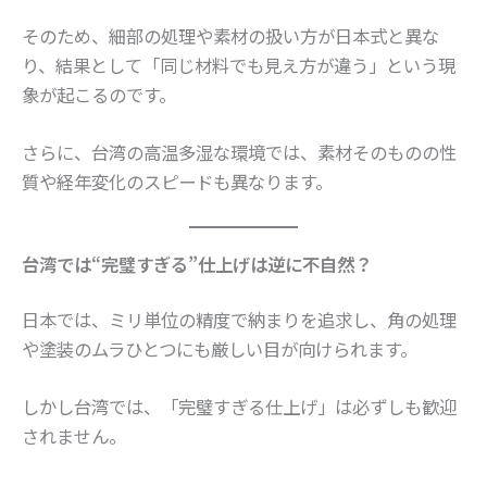
そのため、細部の処理や素材の扱い方が日本式と異な
り、結果として「同じ材料でも見え方が違う」という現
象が起こるのです。
さらに、台湾の高温多湿な環境では、素材そのものの性
質や経年変化のスピードも異なります。
台湾では“完璧すぎる”仕上げは逆に不自然？
日本では、ミリ単位の精度で納まりを追求し、角の処理
や塗装のムラひとつにも厳しい目が向けられます。
しかし台湾では、「完璧すぎる仕上げ」は必ずしも歓迎
されません。