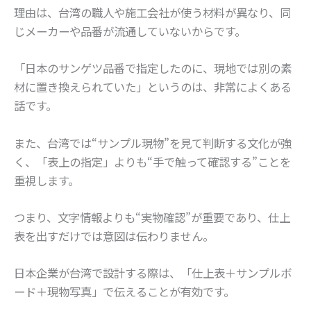
理由は、台湾の職人や施工会社が使う材料が異なり、同
じメーカーや品番が流通していないからです。
「日本のサンゲツ品番で指定したのに、現地では別の素
材に置き換えられていた」というのは、非常によくある
話です。
また、台湾では“サンプル現物”を見て判断する文化が強
く、「表上の指定」よりも“手で触って確認する”ことを
重視します。
つまり、文字情報よりも“実物確認”が重要であり、仕上
表を出すだけでは意図は伝わりません。
日本企業が台湾で設計する際は、「仕上表＋サンプルボ
ード＋現物写真」で伝えることが有効です。