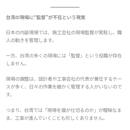
台湾の現場に“監督”が不在という現実
日本の内装現場では、施工会社の現場監督が常駐し、職
人の動きを管理します。
一方、台湾の多くの現場には「監督」という役職が存在
しません。
現場の調整は、設計者や工事会社の代表が兼任するケー
スが多く、日々の作業を細かく管理する人がいないので
す。
つまり、台湾では「現場を誰が仕切るのか」が曖昧なま
ま、工事が進んでいくことも珍しくありません。