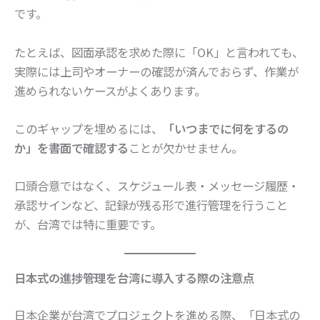
です。
たとえば、図面承認を求めた際に「OK」と言われても、
実際には上司やオーナーの確認が済んでおらず、作業が
進められないケースがよくあります。
このギャップを埋めるには、
「いつまでに何をするの
か」を書面で確認する
ことが欠かせません。
口頭合意ではなく、スケジュール表・メッセージ履歴・
承認サインなど、記録が残る形で進行管理を行うこと
が、台湾では特に重要です。
日本式の進捗管理を台湾に導入する際の注意点
日本企業が台湾でプロジェクトを進める際、「日本式の