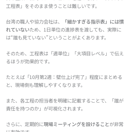
工程表」をそのまま使うことは難しいです。
台湾の職人や協力会社は、
「細かすぎる指示表」には慣
れていない
ため、1日単位の進捗表を渡しても、実際に
は“誰も見ていない”ということがよくあります。
そのため、工程表は「週単位」「大項目レベル」で伝え
るほうが効果的です。
たとえば「10月第2週：壁仕上げ完了」程度にまとめる
と、現場側も理解しやすくなります。
また、各工程の担当者を明確に記載することで、「誰が
責任を持つのか」が可視化されます。
さらに、定期的に
現場ミーティングを設けること
が非常