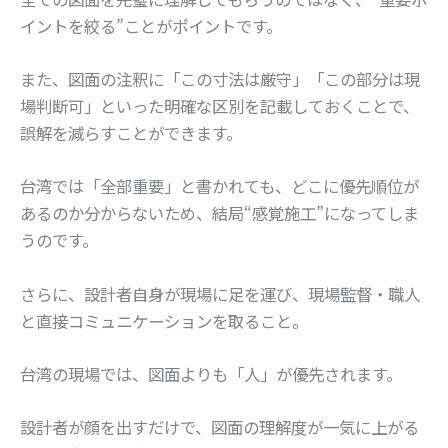
イントを絞る”ことがポイントです。
また、図面の注釈に「この寸法は厳守」「この部分は現
場判断可」といった明確な区別を記載しておくことで、
誤解を減らすことができます。
台湾では「全部重要」と書かれても、どこに優先順位が
あるのか分からないため、結局“感覚施工”になってしま
うのです。
さらに、設計者自身が現場に足を運び、現場監督・職人
と直接コミュニケーションを取ること。
台湾の現場では、図面よりも「人」が優先されます。
設計者が顔を出すだけで、図面の理解度が一気に上がる