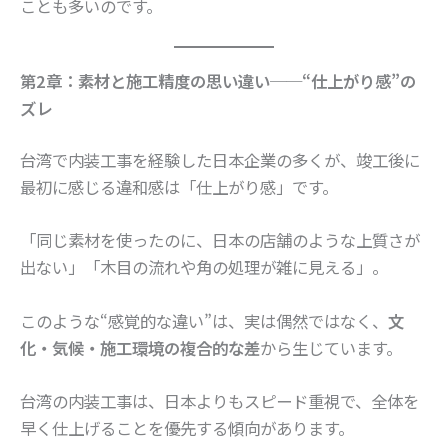
ことも多いのです。
第2章：素材と施工精度の思い違い──“仕上がり感”の
ズレ
台湾で内装工事を経験した日本企業の多くが、竣工後に
最初に感じる違和感は「仕上がり感」です。
「同じ素材を使ったのに、日本の店舗のような上質さが
出ない」「木目の流れや角の処理が雑に見える」。
このような“感覚的な違い”は、実は偶然ではなく、
文
化・気候・施工環境の複合的な差
から生じています。
台湾の内装工事は、日本よりもスピード重視で、全体を
早く仕上げることを優先する傾向があります。