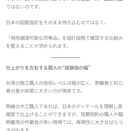
ではないのです。
日本の図面指定をそのまま持ち込むのではなく、
「現地調達可能な同等品」を設計段階で確認する仕組み
を整えることが求められます。
仕上がりを左右する職人の“経験値の幅”
台湾の施工職人の技術レベルは幅が広く、熟練者と初心
者の差が非常に大きいのが現実です。
熟練の木工職人であれば、日本のディテールを理解し高
精度で仕上げることができますが、短期契約の職人や臨
時雇用の作業員が多い現場では、再現性に大きなばらつ
きが出ます。