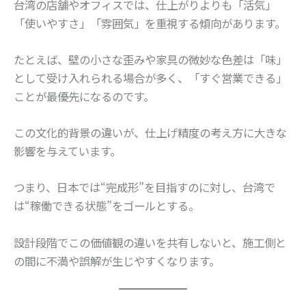
台湾の店舗やオフィスでは、仕上がりよりも「活気」
「使いやすさ」「雰囲気」を重視する傾向があります。
たとえば、壁の小さな歪みや家具の微妙な色差は「味」
として受け入れられる場合が多く、「すぐ営業できる」
ことが最優先になるのです。
この文化的背景の違いが、仕上げ精度の考え方に大きな
影響を与えています。
つまり、日本では“完成形”を目指すのに対し、台湾で
は“稼働できる状態”をゴールとする。
設計段階でこの価値観の違いを共有しないと、施工側と
の間に不満や誤解が生じやすくなります。