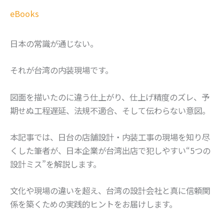
eBooks
日本の常識が通じない。
それが台湾の内装現場です。
図面を描いたのに違う仕上がり、仕上げ精度のズレ、予
期せぬ工程遅延、法規不適合、そして伝わらない意図。
本記事では、日台の店舗設計・内装工事の現場を知り尽
くした筆者が、日本企業が台湾出店で犯しやすい“5つの
設計ミス”を解説します。
文化や現場の違いを超え、台湾の設計会社と真に信頼関
係を築くための実践的ヒントをお届けします。