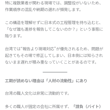
特に複数業者が関わる現場では、調整役がいないため、
作業順序の混乱や納期の遅れが頻発します。
この構造を理解せずに日本式の工程管理を持ち込むと、
「なぜ誰も進捗を報告してこないのか？」という事態に
陥ります。
台湾では“報告より現場対応”が優先されるため、問題が
起きてもその場で修正してしまい、日本側には知らされ
ないまま遅れが積み重なっていくことがあるのです。
工期が読めない理由は「人材の流動性」にあり
台湾の職人文化は非常に流動的です。
多くの職人が固定の会社に所属せず、
「請負（バイト）