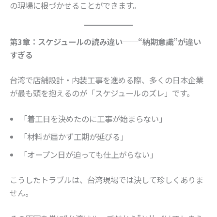
の現場に根づかせることができます。
第3章：スケジュールの読み違い──“納期意識”が違い
すぎる
台湾で店舗設計・内装工事を進める際、多くの日本企業
が最も頭を抱えるのが「スケジュールのズレ」です。
「着工日を決めたのに工事が始まらない」
「材料が届かず工期が延びる」
「オープン日が迫っても仕上がらない」
こうしたトラブルは、台湾現場では決して珍しくありま
せん。