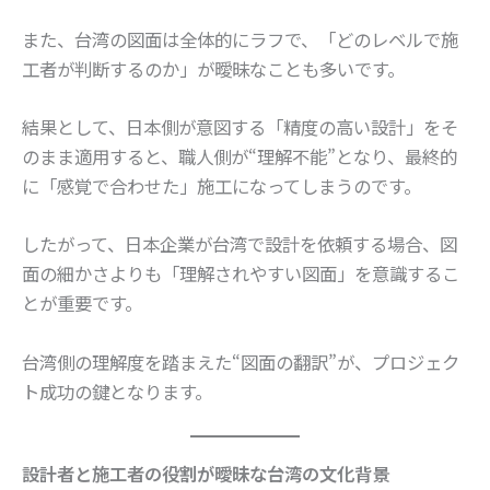
また、台湾の図面は全体的にラフで、「どのレベルで施
工者が判断するのか」が曖昧なことも多いです。
結果として、日本側が意図する「精度の高い設計」をそ
のまま適用すると、職人側が“理解不能”となり、最終的
に「感覚で合わせた」施工になってしまうのです。
したがって、日本企業が台湾で設計を依頼する場合、図
面の細かさよりも「理解されやすい図面」を意識するこ
とが重要です。
台湾側の理解度を踏まえた“図面の翻訳”が、プロジェク
ト成功の鍵となります。
設計者と施工者の役割が曖昧な台湾の文化背景