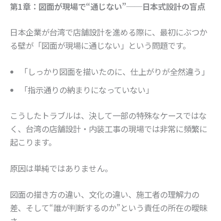
第1章：図面が現場で“通じない”──日本式設計の盲点
日本企業が台湾で店舗設計を進める際に、最初にぶつか
る壁が「図面が現場に通じない」という問題です。
「しっかり図面を描いたのに、仕上がりが全然違う」
「指示通りの納まりになっていない」
こうしたトラブルは、決して一部の特殊なケースではな
く、台湾の店舗設計・内装工事の現場では非常に頻繁に
起こります。
原因は単純ではありません。
図面の描き方の違い、文化の違い、施工者の理解力の
差、そして“誰が判断するのか”という責任の所在の曖昧