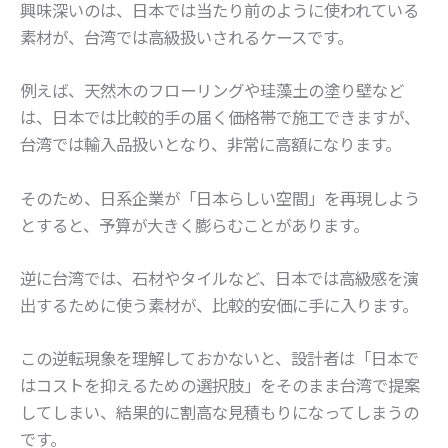
興味深いのは、日本では当たり前のように使われている
素材が、台湾では高級扱いされるケースです。
例えば、天然木のフローリングや珪藻土の塗り壁など
は、日本では比較的手の届く価格帯で施工できますが、
台湾では輸入品扱いとなり、非常に高額になります。
そのため、日系企業が「日本らしい空間」を再現しよう
とすると、予算が大きく膨らむことがあります。
逆に台湾では、石材やタイルなど、日本では高級感を演
出するために使う素材が、比較的安価に手に入ります。
この逆転現象を理解しておかないと、設計者は「日本で
はコストを抑えるための選択肢」をそのまま台湾で提案
してしまい、結果的に割高な見積もりになってしまうの
です。