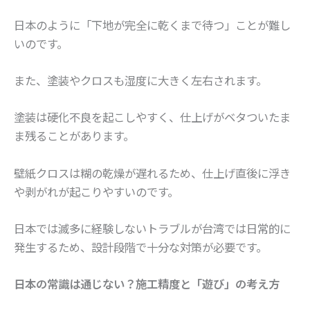
日本のように「下地が完全に乾くまで待つ」ことが難し
いのです。
また、塗装やクロスも湿度に大きく左右されます。
塗装は硬化不良を起こしやすく、仕上げがベタついたま
ま残ることがあります。
壁紙クロスは糊の乾燥が遅れるため、仕上げ直後に浮き
や剥がれが起こりやすいのです。
日本では滅多に経験しないトラブルが台湾では日常的に
発生するため、設計段階で十分な対策が必要です。
日本の常識は通じない？施工精度と「遊び」の考え方