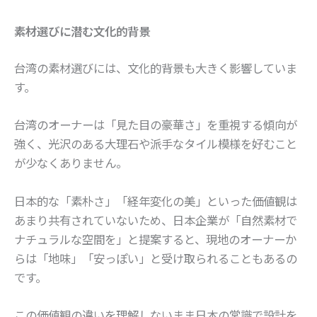
素材選びに潜む文化的背景
台湾の素材選びには、文化的背景も大きく影響していま
す。
台湾のオーナーは「見た目の豪華さ」を重視する傾向が
強く、光沢のある大理石や派手なタイル模様を好むこと
が少なくありません。
日本的な「素朴さ」「経年変化の美」といった価値観は
あまり共有されていないため、日本企業が「自然素材で
ナチュラルな空間を」と提案すると、現地のオーナーか
らは「地味」「安っぽい」と受け取られることもあるの
です。
この価値観の違いを理解しないまま日本の常識で設計を