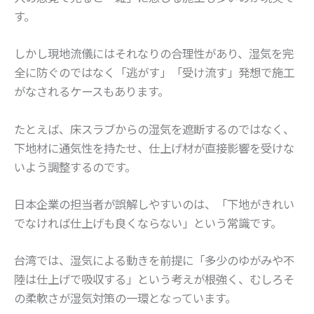
す。
しかし現地流儀にはそれなりの合理性があり、湿気を完
全に防ぐのではなく「逃がす」「受け流す」発想で施工
がなされるケースもあります。
たとえば、床スラブからの湿気を遮断するのではなく、
下地材に通気性を持たせ、仕上げ材が直接影響を受けな
いよう調整するのです。
日本企業の担当者が誤解しやすいのは、「下地がきれい
でなければ仕上げも良くならない」という常識です。
台湾では、湿気による動きを前提に「多少のゆがみや不
陸は仕上げで吸収する」という考えが根強く、むしろそ
の柔軟さが湿気対策の一環となっています。