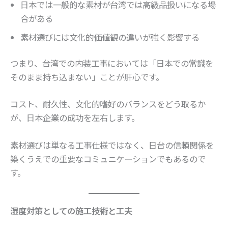
日本では一般的な素材が台湾では高級品扱いになる場
合がある
素材選びには文化的価値観の違いが強く影響する
つまり、台湾での内装工事においては「日本での常識を
そのまま持ち込まない」ことが肝心です。
コスト、耐久性、文化的嗜好のバランスをどう取るか
が、日本企業の成功を左右します。
素材選びは単なる工事仕様ではなく、日台の信頼関係を
築くうえでの重要なコミュニケーションでもあるので
す。
湿度対策としての施工技術と工夫