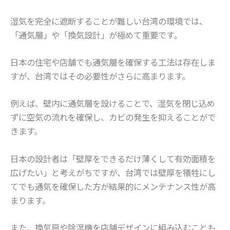
湿気を完全に遮断することが難しい台湾の環境では、
「通気層」や「換気設計」が極めて重要です。
日本の住宅や店舗でも通気層を確保する工法は存在しま
すが、台湾ではその必要性がさらに高まります。
例えば、壁内に通気層を設けることで、湿気を閉じ込め
ずに空気の流れを確保し、カビの発生を抑えることがで
きます。
日本の設計者は「壁厚をできるだけ薄くして有効面積を
広げたい」と考えがちですが、台湾では壁厚を犠牲にし
てでも通気を確保した方が結果的にメンテナンス性が高
まります。
また、換気扇や除湿機を店舗デザインに組み込むことも