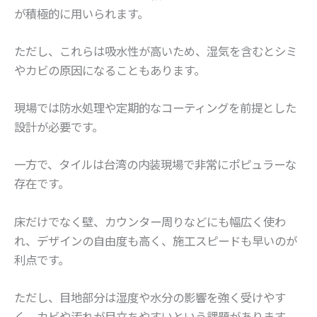
が積極的に用いられます。
ただし、これらは吸水性が高いため、湿気を含むとシミ
やカビの原因になることもあります。
現場では防水処理や定期的なコーティングを前提とした
設計が必要です。
一方で、タイルは台湾の内装現場で非常にポピュラーな
存在です。
床だけでなく壁、カウンター周りなどにも幅広く使わ
れ、デザインの自由度も高く、施工スピードも早いのが
利点です。
ただし、目地部分は湿度や水分の影響を強く受けやす
く、カビや汚れが目立ちやすいという課題があります。