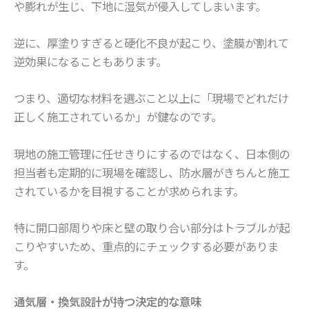
や膨れが生じ、下地に湿気が侵入してしまいます。
逆に、厚塗りすぎると硬化不良が起こり、塗膜が割れて
逆効果になることもあります。
つまり、適切な材料を選ぶこと以上に「現場でどれだけ
正しく施工されているか」が鍵なのです。
現地の施工管理に任せきりにするのではなく、日本側の
担当者も定期的に現場を確認し、防水層がきちんと施工
されているかを目視することが求められます。
特に開口部周りや床と壁の取り合い部分はトラブルが起
こりやすいため、重点的にチェックする必要がありま
す。
通気層・換気設計が持つ決定的な意味