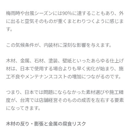
梅雨時や台風シーズンには90％に達することもあり、外
に出ると空気そのものが重くまとわりつくように感じま
す。
この気候条件が、内装材に深刻な影響を与えます。
木材、金属、石材、塗装、壁紙といったあらゆる仕上げ
材は、日本で使用する場合よりも早く劣化が始まり、施
工不良やメンテナンスコストの増加につながるのです。
つまり、日本では問題にならなかった素材選びや施工精
度が、台湾では店舗経営そのものの成否を左右する要素
になってきます。
木材の反り・膨張と金属の腐食リスク