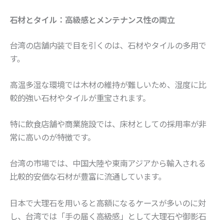
石材とタイル：高級感とメンテナンス性の両立
台湾の店舗内装で目を引くのは、石材やタイルの多用で
す。
高温多湿な環境では木材の維持が難しいため、湿度に比
較的強い石材やタイルが重宝されます。
特に飲食店舗や商業施設では、床材としての採用率が非
常に高いのが特徴です。
台湾の市場では、中国大陸や東南アジアから輸入される
比較的安価な石材が豊富に流通しています。
日本で大理石を用いると高額になるケースが多いのに対
し、台湾では「手の届く高級感」として大理石や御影石