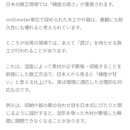
日本の施工現場では「精度の高さ」が重視されます。
millimeter単位で収められた木工や什器は、美観にも耐
久性にも優れると考えられています。
ところが台湾の現場では、あえて「遊び」を持たせる施
工が行われることがあります。
これは、湿度によって素材が必ず膨張・収縮することを
前提にした施工方法で、日本人から見ると「精度が甘
い」と思える仕上げも、実は環境に適応した合理的な対
応なのです。
例えば、収納什器の扉の合わせ目を日本式にぴたりと閉
じるように設計すると、湿気を吸った木材が膨張した瞬
間に開閉できなくなることがあります。