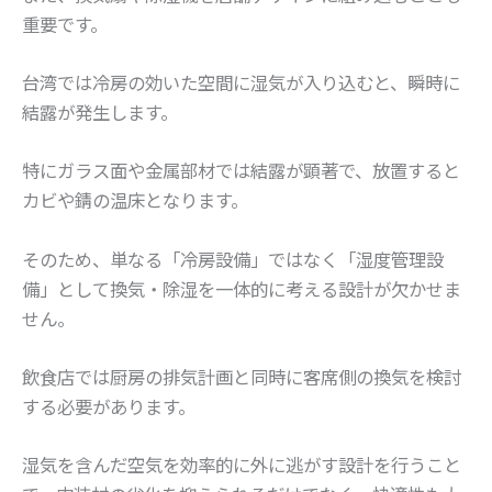
重要です。
台湾では冷房の効いた空間に湿気が入り込むと、瞬時に
結露が発生します。
特にガラス面や金属部材では結露が顕著で、放置すると
カビや錆の温床となります。
そのため、単なる「冷房設備」ではなく「湿度管理設
備」として換気・除湿を一体的に考える設計が欠かせま
せん。
飲食店では厨房の排気計画と同時に客席側の換気を検討
する必要があります。
湿気を含んだ空気を効率的に外に逃がす設計を行うこと