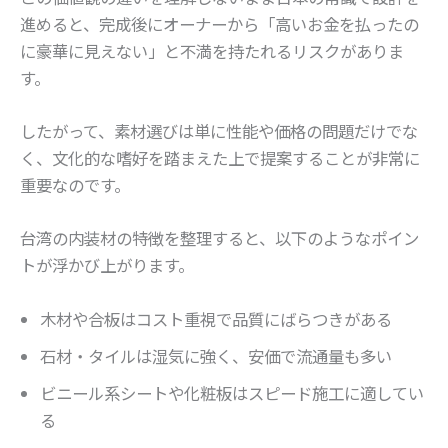
進めると、完成後にオーナーから「高いお金を払ったの
に豪華に見えない」と不満を持たれるリスクがありま
す。
したがって、素材選びは単に性能や価格の問題だけでな
く、文化的な嗜好を踏まえた上で提案することが非常に
重要なのです。
台湾の内装材の特徴を整理すると、以下のようなポイン
トが浮かび上がります。
木材や合板はコスト重視で品質にばらつきがある
石材・タイルは湿気に強く、安価で流通量も多い
ビニール系シートや化粧板はスピード施工に適してい
る