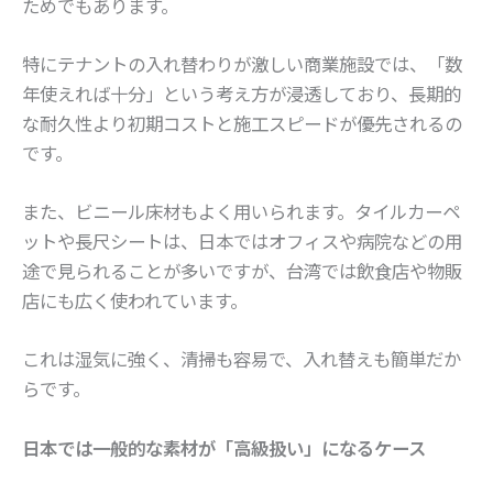
ためでもあります。
特にテナントの入れ替わりが激しい商業施設では、「数
年使えれば十分」という考え方が浸透しており、長期的
な耐久性より初期コストと施工スピードが優先されるの
です。
また、ビニール床材もよく用いられます。タイルカーペ
ットや長尺シートは、日本ではオフィスや病院などの用
途で見られることが多いですが、台湾では飲食店や物販
店にも広く使われています。
これは湿気に強く、清掃も容易で、入れ替えも簡単だか
らです。
日本では一般的な素材が「高級扱い」になるケース