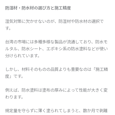
防湿材・防水材の選び方と施工精度
湿気対策に欠かせないのが、防湿材や防水材の選択で
す。
台湾の市場には多種多様な製品が流通しており、防水モ
ルタル、防水シート、エポキシ系の防水塗料などが使い
分けられています。
しかし、材料そのものの品質よりも重要なのは「施工精
度」です。
例えば、防水塗料は塗布の厚みによって性能が大きく変
わります。
規定量を守らずに薄く塗られてしまうと、数か月で剥離