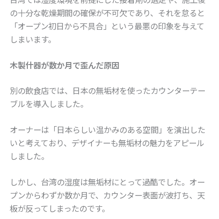
の十分な乾燥期間の確保が不可欠であり、それを怠ると
「オープン初日から不具合」という最悪の印象を与えて
しまいます。
木製什器が数か月で歪んだ原因
別の飲食店では、日本の無垢材を使ったカウンターテー
ブルを導入しました。
オーナーは「日本らしい温かみのある空間」を演出した
いと考えており、デザイナーも無垢材の魅力をアピール
しました。
しかし、台湾の湿度は無垢材にとって過酷でした。オー
プンからわずか数か月で、カウンター表面が波打ち、天
板が反ってしまったのです。