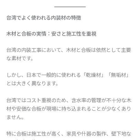
台湾でよく使われる内装材の特徴
木材と合板の実情：安さと施工性を重視
台湾の内装工事において、木材と合板は依然として主要
な素材です。
しかし、日本で一般的に使われる「乾燥材」「無垢材」
とは大きく異なります。
台湾ではコスト重視のため、含水率の管理が不十分な木
材や安価な合板が現場に持ち込まれることが少なくあり
ません。
特に合板は施工性が高く、家具や什器の製作、壁下地な