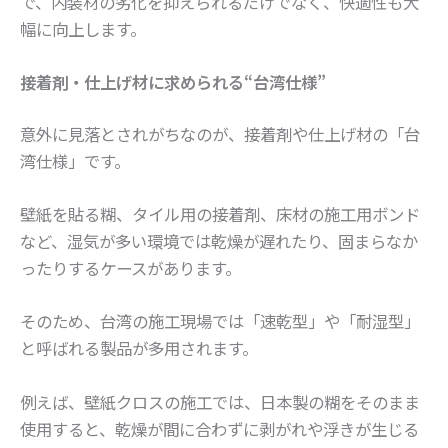
で、内装材の劣化を抑えられるだけでなく、快適性も大
幅に向上します。
接着剤・仕上げ材に求められる“台湾仕様”
意外に見落とされがちなのが、接着剤や仕上げ材の「台
湾仕様」です。
壁紙を貼る糊、タイル用の接着剤、床材の施工用ボンド
など、湿気が多い環境では乾燥が遅れたり、固まらなか
ったりするケースがあります。
そのため、台湾の施工現場では「速乾型」や「耐湿型」
と呼ばれる製品が多用されます。
例えば、壁紙クロスの施工では、日本製の糊をそのまま
使用すると、乾燥が間に合わずに剥がれや浮きが生じる