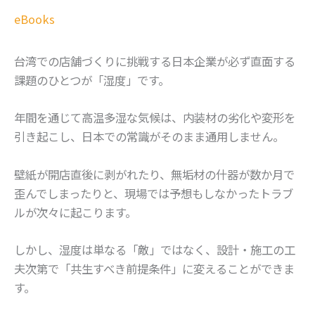
eBooks
台湾での店舗づくりに挑戦する日本企業が必ず直面する
課題のひとつが「湿度」です。
年間を通じて高温多湿な気候は、内装材の劣化や変形を
引き起こし、日本での常識がそのまま通用しません。
壁紙が開店直後に剥がれたり、無垢材の什器が数か月で
歪んでしまったりと、現場では予想もしなかったトラブ
ルが次々に起こります。
しかし、湿度は単なる「敵」ではなく、設計・施工の工
夫次第で「共生すべき前提条件」に変えることができま
す。