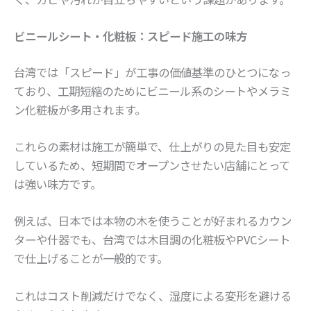
ビニールシート・化粧板：スピード施工の味方
台湾では「スピード」が工事の価値基準のひとつになっ
ており、工期短縮のためにビニール系のシートやメラミ
ン化粧板が多用されます。
これらの素材は施工が簡単で、仕上がりの見た目も安定
しているため、短期間でオープンさせたい店舗にとって
は強い味方です。
例えば、日本では本物の木を使うことが好まれるカウン
ターや什器でも、台湾では木目調の化粧板やPVCシート
で仕上げることが一般的です。
これはコスト削減だけでなく、湿度による変形を避ける