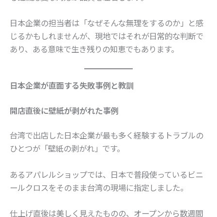
日本企業の担当者は「なぜそんな無理をするのか」と感
じるかもしれませんが、現地ではそれが日常的な判断で
あり、ある意味で生き残りの知恵でもあります。
日本企業が直面する失敗事例と教訓
開店直後に壁紙が剥がれた事例
台湾で出店した日本企業が最も多く経験するトラブルの
ひとつが「壁紙の剥がれ」です。
あるアパレルショップでは、日本で普段使っているビニ
ールクロスをそのまま台湾の現場に指定しました。
仕上げ直後は美しく見えたものの、オープンから数週間