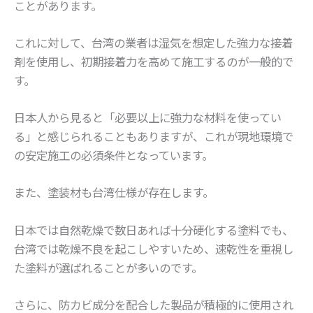
ことがあります。
これに対して、台湾の業者は湿気を想定した強力な接着
剤を使用し、初期接着力を高めて施工するのが一般的で
す。
日本人から見ると「必要以上に強力な材料を使ってい
る」と感じられることもありますが、これが現地環境で
の安定施工の必須条件となっています。
また、塗装材も台湾仕様が存在します。
日本では自然乾燥で数日あれば十分硬化する塗料でも、
台湾では乾燥不良を起こしやすいため、速乾性を重視し
た塗料が選ばれることが多いのです。
さらに、防カビ成分を配合した製品が積極的に使用され