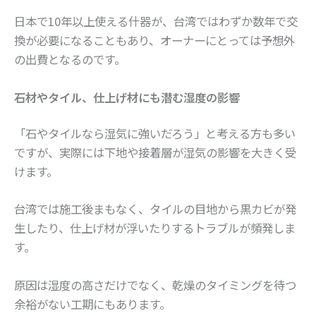
日本で10年以上使える什器が、台湾ではわずか数年で交
換が必要になることもあり、オーナーにとっては予想外
の出費となるのです。
石材やタイル、仕上げ材にも潜む湿度の影響
「石やタイルなら湿気に強いだろう」と考える方も多い
ですが、実際には下地や接着層が湿気の影響を大きく受
けます。
台湾では施工後まもなく、タイルの目地から黒カビが発
生したり、仕上げ材が浮いたりするトラブルが頻発しま
す。
原因は湿度の高さだけでなく、乾燥のタイミングを待つ
余裕がない工期にもあります。