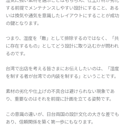
する前提でメンテナンスしやすい設計にすること、ある
いは換気や通気を意識したレイアウトにすることが成功
の鍵となります。
つまり、湿度を「敵」として排除するのではなく、「共
に存在するもの」としてどう設計に取り込むかが問われ
るのです。
台湾で出店を考える皆さまにお伝えしたいのは、「湿度
を制する者が台湾での内装を制する」ということです。
素材の劣化や仕上げの不具合は避けられない現象であ
り、重要なのはそれを前提に計画を立てる姿勢です。
この意識の違いが、日台両国の設計文化の大きな差でも
あり、信頼関係を築く第一歩にもなります。