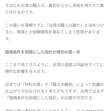
そのため台湾の職人は、最初から少し余裕を持たせて取
り付けるのです。
この違いを理解せずに「台湾の職人は雑だ」と決めつけ
ると、現場との信頼関係を損ねてしまう危険がありま
す。
環境条件を前提にした設計が成功の第一歩
ここまで見てきたように、台湾の湿度は内装材すべてに
強烈な影響を与えます。
日本では「材料の質」や「職人の腕前」によって店舗の
仕上がりが左右されると考えがちですが、台湾ではまず
「環境条件を前提にした設計」が必要不可欠です。
湿気に強い素材を選ぶことはもちろん、仕上げ材が劣化