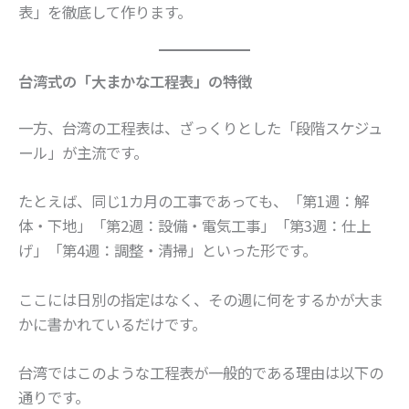
表」を徹底して作ります。
台湾式の「大まかな工程表」の特徴
一方、台湾の工程表は、ざっくりとした「段階スケジュ
ール」が主流です。
たとえば、同じ1カ月の工事であっても、「第1週：解
体・下地」「第2週：設備・電気工事」「第3週：仕上
げ」「第4週：調整・清掃」といった形です。
ここには日別の指定はなく、その週に何をするかが大ま
かに書かれているだけです。
台湾ではこのような工程表が一般的である理由は以下の
通りです。