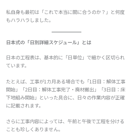
私自身も最初は「これで本当に間に合うのか？」と何度
もハラハラしました。
日本式の「日別詳細スケジュール」とは
日本の工程表は、基本的に「日単位」で細かく区切られ
ています。
たとえば、工事が1カ月ある場合でも「1日目：解体工事
開始」「2日目：解体工事完了・廃材搬出」「3日目：床
下地組み開始」といった具合に、日々の作業内容が正確
に記載されます。
さらに工事内容によっては、午前と午後で工程を分ける
ことも珍しくありません。