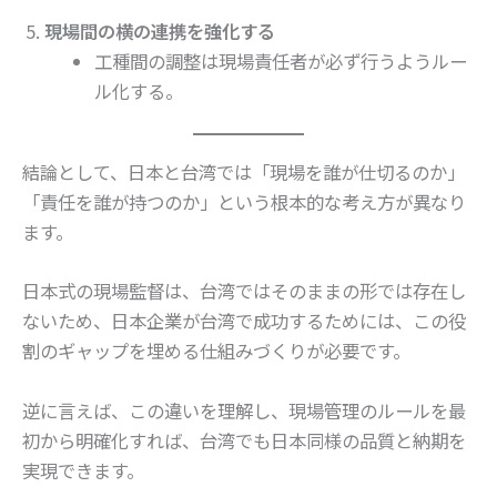
現場間の横の連携を強化する
工種間の調整は現場責任者が必ず行うようルー
ル化する。
結論として、日本と台湾では「現場を誰が仕切るのか」
「責任を誰が持つのか」という根本的な考え方が異なり
ます。
日本式の現場監督は、台湾ではそのままの形では存在し
ないため、日本企業が台湾で成功するためには、この役
割のギャップを埋める仕組みづくりが必要です。
逆に言えば、この違いを理解し、現場管理のルールを最
初から明確化すれば、台湾でも日本同様の品質と納期を
実現できます。