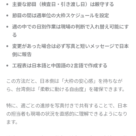
主要な節目（検査日・引き渡し日）は厳守する
節目の間は週単位の大枠スケジュールを設定
週の中での日別作業は現場の判断で入れ替え可能にす
る
変更があった場合は必ず写真と短いメッセージで日本
側に報告
工程表は日本語と中国語の2言語で作成する
この方法だと、日本側は「大枠の安心感」を持ちなが
ら、台湾側は「柔軟に動ける自由度」を確保できます。
特に、週ごとの進捗を写真付きで共有することで、日本
の担当者も現場の状況を直感的に理解できるようになり
ます。