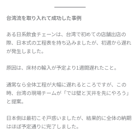
台湾流を取り入れて成功した事例
ある日系飲食チェーンは、台湾で初めての店舗出店の
際、日本式の工程表を持ち込みましたが、初週から遅れ
が発生しました。
原因は、床材の輸入が予定より1週間遅れたこと。
通常なら全体工程が大幅に遅れるところですが、この
時、台湾の現場チームが「では壁と天井を先にやろう」
と提案。
日本側は最初こそ戸惑いましたが、結果的に全体の納期
はほぼ予定通りに完了しました。