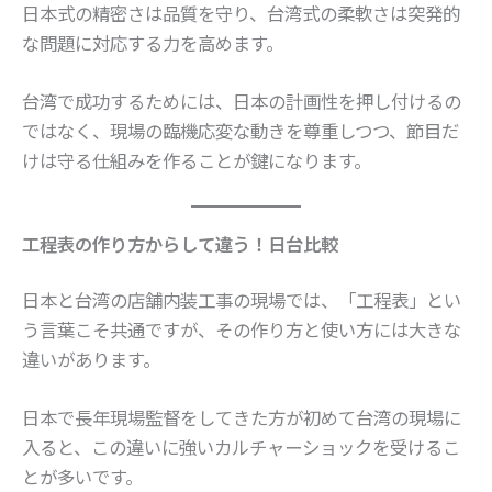
日本式の精密さは品質を守り、台湾式の柔軟さは突発的
な問題に対応する力を高めます。
台湾で成功するためには、日本の計画性を押し付けるの
ではなく、現場の臨機応変な動きを尊重しつつ、節目だ
けは守る仕組みを作ることが鍵になります。
工程表の作り方からして違う！日台比較
日本と台湾の店舗内装工事の現場では、「工程表」とい
う言葉こそ共通ですが、その作り方と使い方には大きな
違いがあります。
日本で長年現場監督をしてきた方が初めて台湾の現場に
入ると、この違いに強いカルチャーショックを受けるこ
とが多いです。