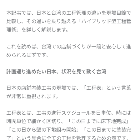
本記事では、日本と台湾の工程管理の違いを現場目線で
比較し、その違いを乗り越える「ハイブリッド型工程管
理術」を詳しく解説します。
これを読めば、台湾での店舗づくりが一段と安心して進
められるはずです。
計画通り進めたい日本、状況を見て動く台湾
日本の店舗内装工事の現場では、「工程表」という言葉
が非常に重視されます。
工程表とは、工事の進行スケジュールを日単位、時には
時間単位で細かく区切り、「この日までに床下地完成」
「この日から壁の下地組み開始」「この日までに塗装完
了」という具合に全ての工程を管理するための表です。