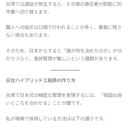
台湾では遅延が発生すると、その場の責任者が即座に別
作業へ切り替えます。
職人への指示は口頭で行われることが多く、書面に残さ
ない場合もあります。
そのため、日本からすると「誰が何を決めたのか」が分
かりづらく、進捗管理が難しいという課題があります。
日台ハイブリッド工程表の作り方
台湾で日本式の精密な管理を実現するには、「両国の良
いところを合わせる」ことが鍵です。
私が現場で採用している方法は以下の通りです。