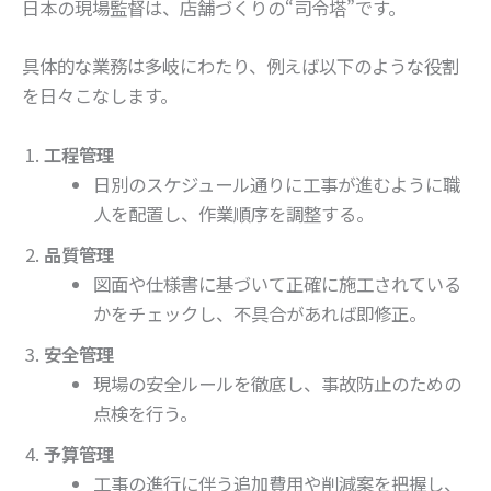
日本の現場監督は、店舗づくりの“司令塔”です。
具体的な業務は多岐にわたり、例えば以下のような役割
を日々こなします。
工程管理
日別のスケジュール通りに工事が進むように職
人を配置し、作業順序を調整する。
品質管理
図面や仕様書に基づいて正確に施工されている
かをチェックし、不具合があれば即修正。
安全管理
現場の安全ルールを徹底し、事故防止のための
点検を行う。
予算管理
工事の進行に伴う追加費用や削減案を把握し、