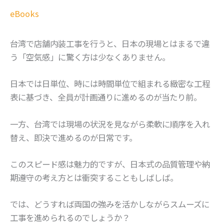
eBooks
台湾で店舗内装工事を行うと、日本の現場とはまるで違
う「空気感」に驚く方は少なくありません。
日本では日単位、時には時間単位で組まれる緻密な工程
表に基づき、全員が計画通りに進めるのが当たり前。
一方、台湾では現場の状況を見ながら柔軟に順序を入れ
替え、即決で進めるのが日常です。
このスピード感は魅力的ですが、日本式の品質管理や納
期遵守の考え方とは衝突することもしばしば。
では、どうすれば両国の強みを活かしながらスムーズに
工事を進められるのでしょうか？