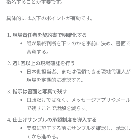
指名することが重要です。
具体的には以下のポイントが有効です。
現場責任者を契約書で明確化する
誰が最終判断を下すのかを事前に決め、書面で
合意する。
週1回以上の現場確認を行う
日本側担当者、または信頼できる現地代理人が
現場を定期的に確認する。
指示は書面と写真で残す
口頭だけではなく、メッセージアプリやメール
で残すことで誤解を減らす。
仕上げサンプルの承認制度を導入する
実際に施工する前にサンプルを確認し、承認し
てから進める。