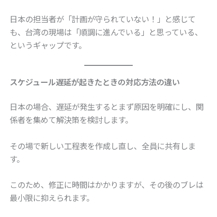
日本の担当者が「計画が守られていない！」と感じて
も、台湾の現場は「順調に進んでいる」と思っている、
というギャップです。
スケジュール遅延が起きたときの対応方法の違い
日本の場合、遅延が発生するとまず原因を明確にし、関
係者を集めて解決策を検討します。
その場で新しい工程表を作成し直し、全員に共有しま
す。
このため、修正に時間はかかりますが、その後のブレは
最小限に抑えられます。