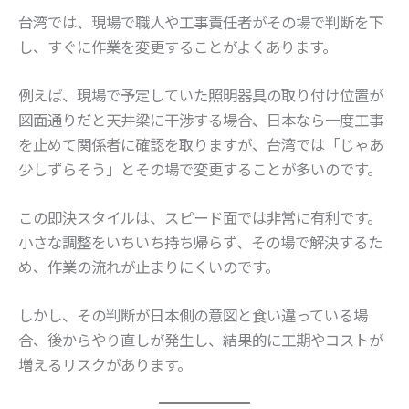
台湾では、現場で職人や工事責任者がその場で判断を下
し、すぐに作業を変更することがよくあります。
例えば、現場で予定していた照明器具の取り付け位置が
図面通りだと天井梁に干渉する場合、日本なら一度工事
を止めて関係者に確認を取りますが、台湾では「じゃあ
少しずらそう」とその場で変更することが多いのです。
この即決スタイルは、スピード面では非常に有利です。
小さな調整をいちいち持ち帰らず、その場で解決するた
め、作業の流れが止まりにくいのです。
しかし、その判断が日本側の意図と食い違っている場
合、後からやり直しが発生し、結果的に工期やコストが
増えるリスクがあります。