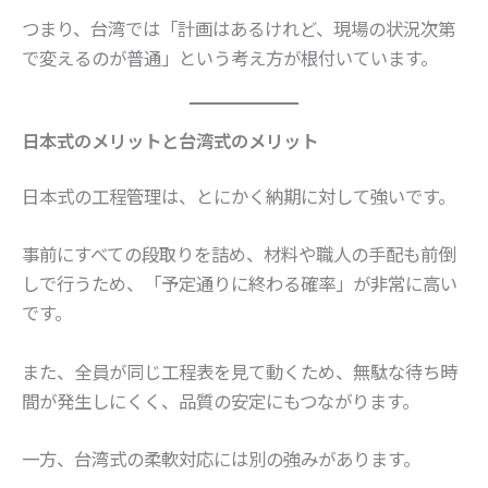
つまり、台湾では「計画はあるけれど、現場の状況次第
で変えるのが普通」という考え方が根付いています。
日本式のメリットと台湾式のメリット
日本式の工程管理は、とにかく納期に対して強いです。
事前にすべての段取りを詰め、材料や職人の手配も前倒
しで行うため、「予定通りに終わる確率」が非常に高い
です。
また、全員が同じ工程表を見て動くため、無駄な待ち時
間が発生しにくく、品質の安定にもつながります。
一方、台湾式の柔軟対応には別の強みがあります。