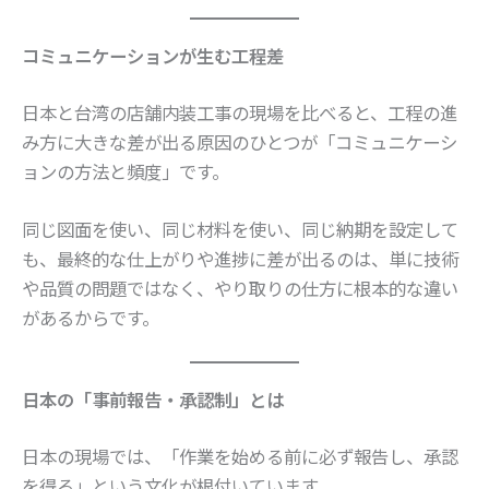
コミュニケーションが生む工程差
日本と台湾の店舗内装工事の現場を比べると、工程の進
み方に大きな差が出る原因のひとつが「コミュニケーシ
ョンの方法と頻度」です。
同じ図面を使い、同じ材料を使い、同じ納期を設定して
も、最終的な仕上がりや進捗に差が出るのは、単に技術
や品質の問題ではなく、やり取りの仕方に根本的な違い
があるからです。
日本の「事前報告・承認制」とは
日本の現場では、「作業を始める前に必ず報告し、承認
を得る」という文化が根付いています。