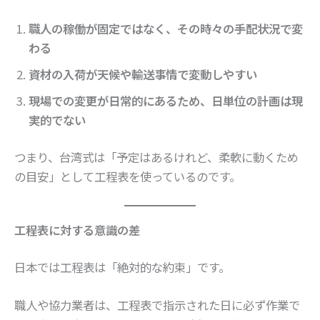
職人の稼働が固定ではなく、その時々の手配状況で変
わる
資材の入荷が天候や輸送事情で変動しやすい
現場での変更が日常的にあるため、日単位の計画は現
実的でない
つまり、台湾式は「予定はあるけれど、柔軟に動くため
の目安」として工程表を使っているのです。
工程表に対する意識の差
日本では工程表は「絶対的な約束」です。
職人や協力業者は、工程表で指示された日に必ず作業で