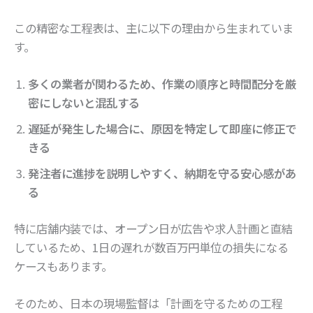
この精密な工程表は、主に以下の理由から生まれていま
す。
多くの業者が関わるため、作業の順序と時間配分を厳
密にしないと混乱する
遅延が発生した場合に、原因を特定して即座に修正で
きる
発注者に進捗を説明しやすく、納期を守る安心感があ
る
特に店舗内装では、オープン日が広告や求人計画と直結
しているため、1日の遅れが数百万円単位の損失になる
ケースもあります。
そのため、日本の現場監督は「計画を守るための工程