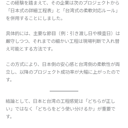
この経験を踏まえて、その企業は次のプロジェクトから
「日本式の詳細工程表」と「台湾式の柔軟対応ルール」
を併用することにしました。
具体的には、主要な節目（例：引き渡し日や検査日）は
厳守しつつ、それまでの細かい工程は現場判断で入れ替
え可能とする方法です。
この方式により、日本側の安心感と台湾側の柔軟性が両
立し、以降のプロジェクト成功率が大幅に上がったので
す。
結論として、日本と台湾の工程感覚は「どちらが正し
い」ではなく「どちらをどう使い分けるか」が重要で
す。