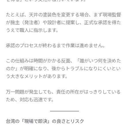
たとえば、天井の塗装色を変更する場合、まず現場監督
が施主（発注者）や設計者に提案し、正式な承認を得た
うえで職人に指示します。
承認のプロセスが終わるまで作業は進めません。
この仕組みは時間がかかる反面、「誰がいつ何を決めた
のか」が明確になり、後からトラブルになりにくいとい
う大きなメリットがあります。
万一問題が発生しても、責任の所在がはっきりしている
ため、対応も迅速です。
台湾の「現場で即決」の良さとリスク