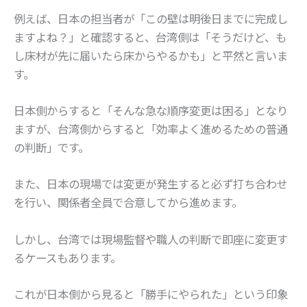
例えば、日本の担当者が「この壁は明後日までに完成し
ますよね？」と確認すると、台湾側は「そうだけど、も
し床材が先に届いたら床からやるかも」と平然と言いま
す。
日本側からすると「そんな急な順序変更は困る」となり
ますが、台湾側からすると「効率よく進めるための普通
の判断」です。
また、日本の現場では変更が発生すると必ず打ち合わせ
を行い、関係者全員で合意してから進めます。
しかし、台湾では現場監督や職人の判断で即座に変更す
るケースもあります。
これが日本側から見ると「勝手にやられた」という印象