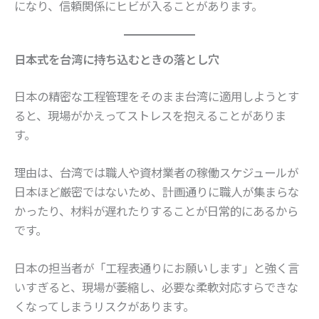
になり、信頼関係にヒビが入ることがあります。
日本式を台湾に持ち込むときの落とし穴
日本の精密な工程管理をそのまま台湾に適用しようとす
ると、現場がかえってストレスを抱えることがありま
す。
理由は、台湾では職人や資材業者の稼働スケジュールが
日本ほど厳密ではないため、計画通りに職人が集まらな
かったり、材料が遅れたりすることが日常的にあるから
です。
日本の担当者が「工程表通りにお願いします」と強く言
いすぎると、現場が萎縮し、必要な柔軟対応すらできな
くなってしまうリスクがあります。