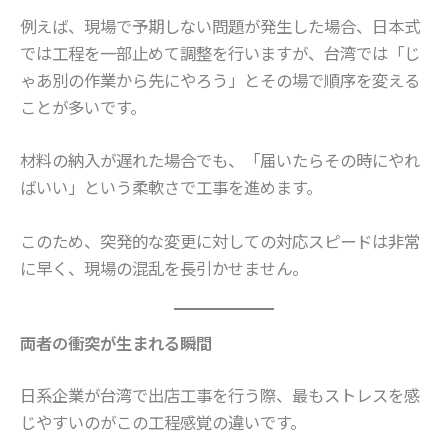
例えば、現場で予期しない問題が発生した場合、日本式
では工程を一部止めて調整を行いますが、台湾では「じ
ゃあ別の作業から先にやろう」とその場で順序を変える
ことが多いです。
材料の納入が遅れた場合でも、「届いたらその時にやれ
ばいい」という柔軟さで工事を進めます。
このため、突発的な変更に対しての対応スピードは非常
に早く、現場の混乱を長引かせません。
両者の衝突が生まれる瞬間
日系企業が台湾で出店工事を行う際、最もストレスを感
じやすいのがこの工程感覚の違いです。