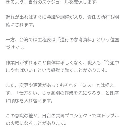
きるよう、自分のスケジュールを確保します。
遅れが出ればすぐに会議や調整が入り、責任の所在も明
確にされます。
一方、台湾では工程表は「進行の参考資料」という位置
づけです。
作業日がずれること自体は珍しくなく、職人も「今週中
にやればいい」という感覚で動くことがあります。
また、変更や遅延があってもそれを「ミス」とは捉え
ず、「仕方ない、じゃあ別の作業を先にやろう」と即座
に順序を入れ替えます。
この意識の差が、日台の共同プロジェクトではトラブル
の火種になることがあります。