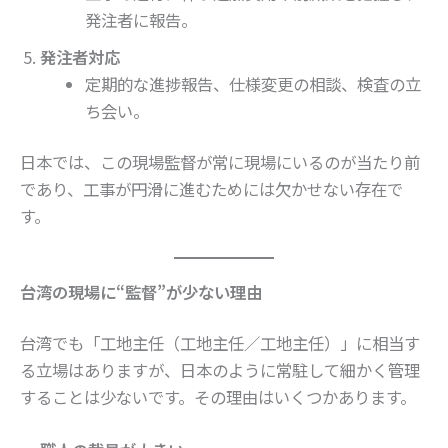
発注者に報告。
発注者対応
定期的な進捗報告、仕様変更の相談、検査の立
ち会い。
日本では、この現場監督が常に現場にいるのが当たり前
であり、工事が円滑に進むためには欠かせない存在で
す。
台湾の現場に“監督”が少ない理由
台湾でも「工地主任（工地主任／工地主任）」に相当す
る立場はありますが、日本のように常駐して細かく管理
することは少ないです。その理由はいくつかあります。