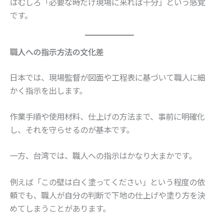
はむしろ「必要な時だけ現場に来れば十分」という感覚
です。
職人への指示方法の文化差
日本では、現場監督が図面や工程表に基づいて職人に細
かく指示を出します。
作業手順や使用材料、仕上げの方法まで、事前に明確化
し、それを守らせるのが基本です。
一方、台湾では、職人への指示はかなり大まかです。
例えば「この壁は白く塗ってください」という程度の依
頼でも、職人が自分の判断で下地の仕上げや塗り方を決
めてしまうことがあります。