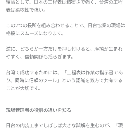
結論として、日本の工程表は精密さで強く、台湾の工程
表は柔軟性で強い。
この2つの長所を組み合わせることで、日台協業の現場は
格段にスムーズになります。
逆に、どちらか一方だけを押し付けると、摩擦が生まれ
やすく、信頼関係も揺らぎます。
台湾で成功するためには、「工程表は作業の指示書であ
り、同時に信頼のツール」という認識を双方で共有する
ことが大切です。
現場管理者の役割の違いを知る
日台の内装工事でしばしば大きな誤解を生むのが、「現