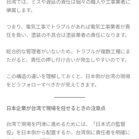
台湾では、ミスや遅延の責任は個々の職人や工事業者に
帰属します。
つまり、電気工事でトラブルがあれば電気工事業者が責
任を負い、塗装の不具合は塗装業者の責任になります。
総合的な管理者がいないため、トラブルが複数工種にま
たがると、責任の押し付け合いが発生しやすいのです。
この構造の違いを理解しておくと、日本側が台湾の現場
をどうフォローすべきかが見えてきます。
日本企業が台湾で現場を任せるときの注意点
台湾で現場を円滑に進めるためには、「日本式の監督
役」を日本側から配置するか、台湾側に責任者を明確に