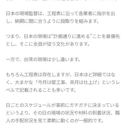
日本の現場監督は、工程表に沿って各業者に指示を出
し、納期に間に合うように段取りを組みます。
つまり、日本の現場は“計画通りに進める”ことを最優先
とし、そこに全員が従う文化があります。
一方で、台湾の現場は少し違います。
もちろん工程表は存在しますが、日本ほど詳細ではな
く、大まかな「今月は壁工事、来月は仕上げ」というレ
ベルで記載されることも多いです。
日ごとのスケジュールが事前にガチガチに決まっている
というより、その日の現場の状況や材料の到着状況、職
人の手配状況を見て柔軟に動くのが一般的です。