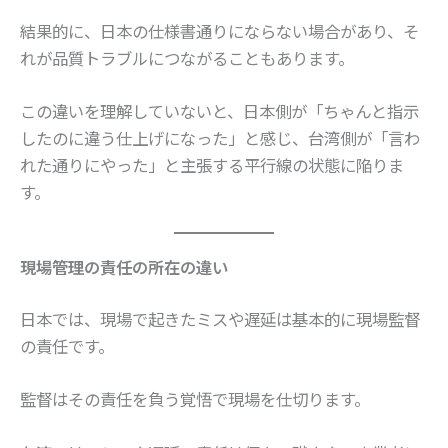
結果的に、日本の仕様書通りにならない場合があり、そ
れが品質トラブルにつながることもあります。
この違いを理解していないと、日本側が「ちゃんと指示
したのに違う仕上げになった」と感じ、台湾側が「言わ
れた通りにやった」と主張する平行線の状態に陥りま
す。
現場管理の責任の所在の違い
日本では、現場で起きたミスや遅延は基本的に現場監督
の責任です。
監督はその責任を負う覚悟で現場を仕切ります。